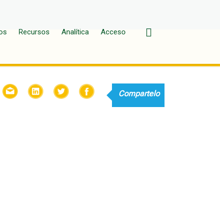
os
Recursos
Analítica
Acceso
Compartelo