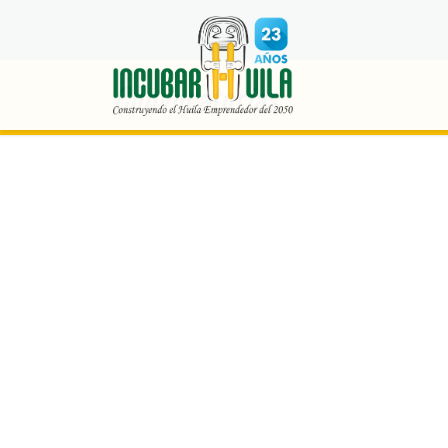
Convocatorias