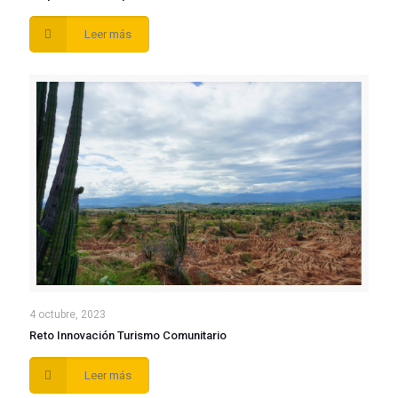
Leer más
4 octubre, 2023
Reto Innovación Turismo Comunitario
Leer más