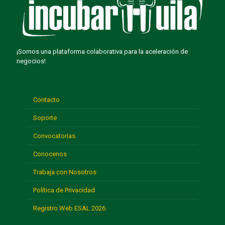
¡Somos una plataforma colaborativa para la aceleración de
negocios!
Contacto
Soporte
Convocatorias
Conocenos
Trabaja con Nosotros
Política de Privacidad
Registro Web ESAL 2026