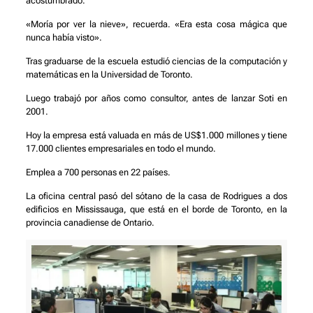
acostumbrado.
«Moría por ver la nieve», recuerda. «Era esta cosa mágica que
nunca había visto».
Tras graduarse de la escuela estudió ciencias de la computación y
matemáticas en la Universidad de Toronto.
Luego trabajó por años como consultor, antes de lanzar Soti en
2001.
Hoy la empresa está valuada en más de US$1.000 millones y tiene
17.000 clientes empresariales en todo el mundo.
Emplea a 700 personas en 22 países.
La oficina central pasó del sótano de la casa de Rodrigues a dos
edificios en Mississauga, que está en el borde de Toronto, en la
provincia canadiense de Ontario.