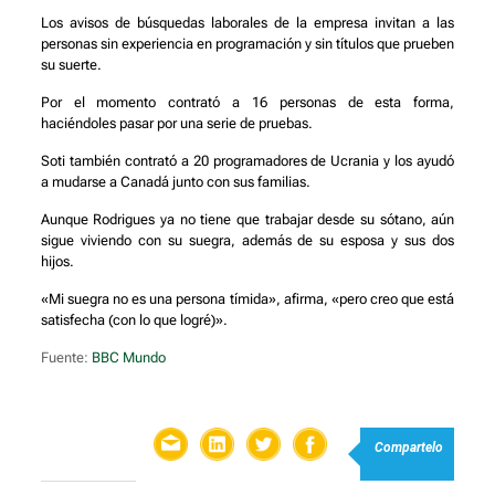
Los avisos de búsquedas laborales de la empresa invitan a las
personas sin experiencia en programación y sin títulos que prueben
su suerte.
Por el momento contrató a 16 personas de esta forma,
haciéndoles pasar por una serie de pruebas.
Soti también contrató a 20 programadores de Ucrania y los ayudó
a mudarse a Canadá junto con sus familias.
Aunque Rodrigues ya no tiene que trabajar desde su sótano, aún
sigue viviendo con su suegra, además de su esposa y sus dos
hijos.
«Mi suegra no es una persona tímida», afirma, «pero creo que está
satisfecha (con lo que logré)».
Fuente:
BBC Mundo
Compartelo