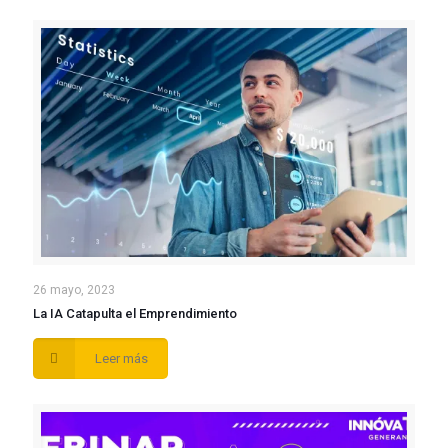
26 mayo, 2023
La IA Catapulta el Emprendimiento
Leer más