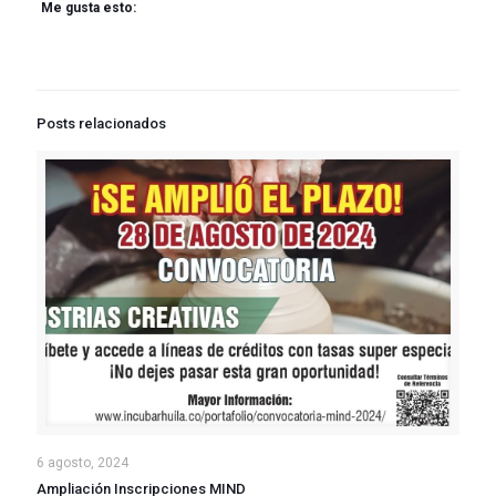
Me gusta esto:
Posts relacionados
6 agosto, 2024
Ampliación Inscripciones MIND