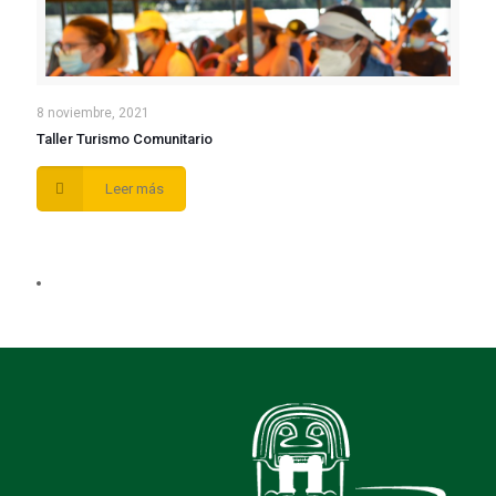
8 noviembre, 2021
Taller Turismo Comunitario
Leer más