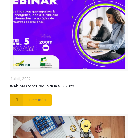
4 abril, 2022
Webinar Concurso INNÓVATE 2022
Leer más