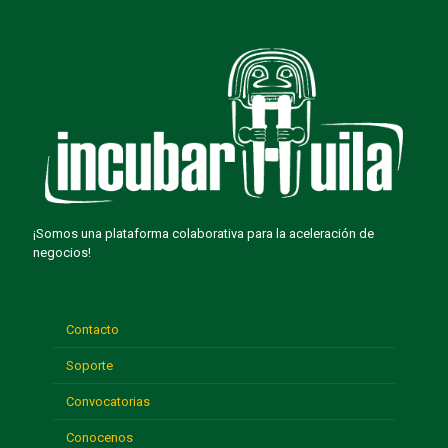
¡Somos una plataforma colaborativa para la aceleración de
negocios!
Contacto
Soporte
Convocatorias
Conocenos