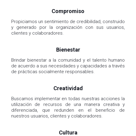
Propiciamos un sentimiento de credibilidad, construido
y generado por la organización con sus usuarios,
clientes y colaboradores.
Bienestar
Brindar bienestar a la comunidad y el talento humano
de acuerdo a sus necesidades y capacidades a través
de prácticas socialmente responsables.
Creatividad
Buscamos implementar en todas nuestras acciones la
utilización de recursos de una manera creativa y
diferenciada, que redunden en el beneficio de
nuestros usuarios, clientes y colaboradores.
Cultura
Propiciamos en nuestros Clientes, Usuarios y
Colaboradores de nuestra organización el desarrollo