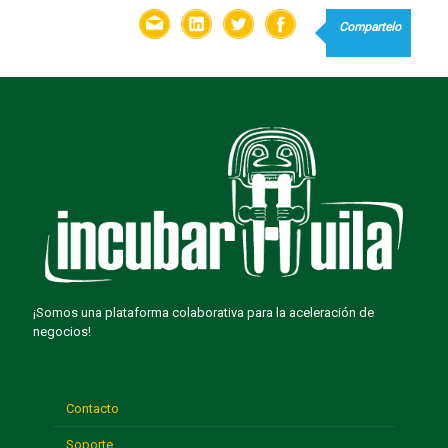
¡Somos una plataforma colaborativa para la aceleración de
negocios!
Contacto
Soporte
Convocatorias