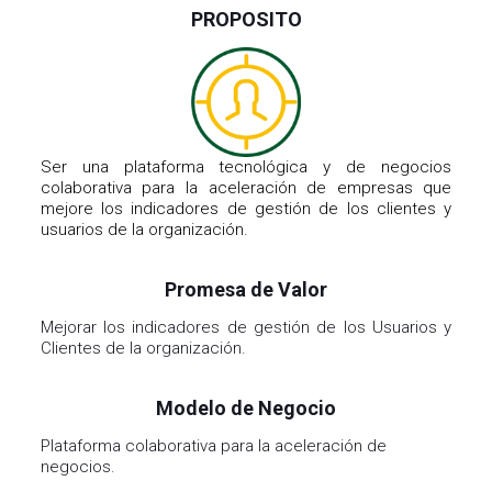
Ser una plataforma tecnológica y de negocios
colaborativa para la aceleración de empresas que
mejore los indicadores de gestión de los clientes y
usuarios de la organización.
Promesa de Valor
Mejorar los indicadores de gestión de los Usuarios y
Clientes de la organización.
Modelo de Negocio
Plataforma colaborativa para la aceleración de
negocios.