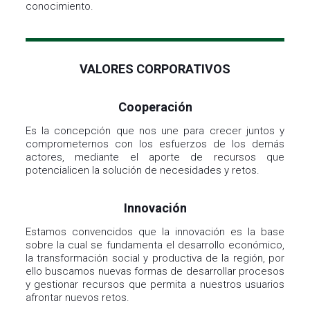
VALORES CORPORATIVOS
Cooperación
Es la concepción que nos une para crecer juntos y
comprometernos con los esfuerzos de los demás
actores, mediante el aporte de recursos que
potencialicen la solución de necesidades y retos.
Innovación
Estamos convencidos que la innovación es la base
sobre la cual se fundamenta el desarrollo económico,
la transformación social y productiva de la región, por
ello buscamos nuevas formas de desarrollar procesos
y gestionar recursos que permita a nuestros usuarios
afrontar nuevos retos.
Compromiso