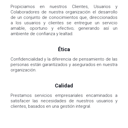
de un conjunto de conocimientos que, direccionados
a los usuarios y clientes se entregue un servicio
amable, oportuno y efectivo; generando así un
ambiente de confianza y lealtad.
Ética
Confidencialidad y la diferencia de pensamiento de las
personas están garantizados y asegurados en nuestra
organización.
Calidad
Prestamos servicios empresariales encaminados a
satisfacer las necesidades de nuestros usuarios y
clientes, basados en una gestión integral.
Compartelo