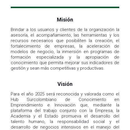
Misión
Brindar a los usuarios y clientes de la organización la
asesoría, el acompañamiento, las herramientas y los
recursos necesarios que posibiliten la creación, el
fortalecimiento de empresas, la aceleración de
modelos de negocio, la inmersión en programas de
formación especializada y la apropiación de
conocimiento que permita mejorar sus indicadores de
gestión y sean más competitivas y productivas.
Visión
Para el año 2025 será reconocida y valorada como el
Hub Surcolombiano de Conocimiento en
Emprendimiento e Innovación que, mediante la
plataforma del trabajo conjunto con la Empresa, la
Academia y el Estado promueva el desarrollo del
talento humano, la responsabilidad social y el
desarrollo de negocios intensivos en el manejo del
conocimiento.