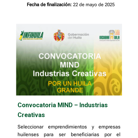
Fecha de finalización:
22 de mayo de 2025
Convocatoria MIND – Industrias
Creativas
Seleccionar emprendimientos y empresas
huilenses para ser beneficiarias por el