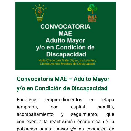
Convocatoria MAE – Adulto Mayor
y/o en Condición de Discapacidad
Fortalecer emprendimientos en etapa
temprana, con capital semilla,
acompañamiento y seguimiento, que
conlleven a la reactivación económica de la
población adulta mayor y/o en condición de