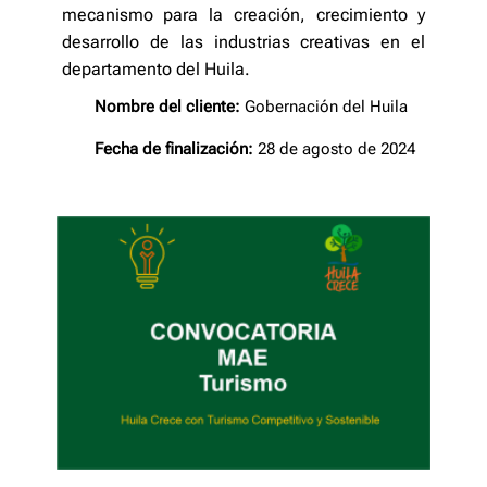
mecanismo para la creación, crecimiento y
desarrollo de las industrias creativas en el
departamento del Huila.
Nombre del cliente:
Gobernación del Huila
Fecha de finalización:
28 de agosto de 2024