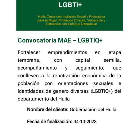
Convocatoria MAE – LGBTIQ+
Fortalecer emprendimientos en etapa
temprana, con capital semilla,
acompañamiento y seguimiento, que
conlleven a la reactivación económica de la
población con orientaciones sexuales e
identidades de genero diversas (LGBTIQ+) del
departamento del Huila
Nombre del cliente:
Gobernación del Huila
Fecha de finalización:
04-10-2023