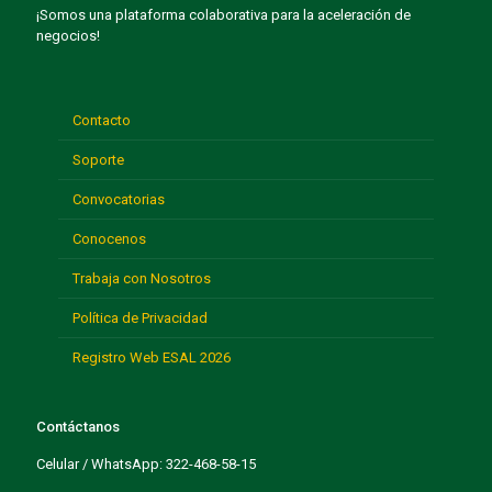
¡Somos una plataforma colaborativa para la aceleración de
negocios!
Contacto
Soporte
Convocatorias
Conocenos
Trabaja con Nosotros
Política de Privacidad
Registro Web ESAL 2026
Contáctanos
Celular / WhatsApp: 322-468-58-15