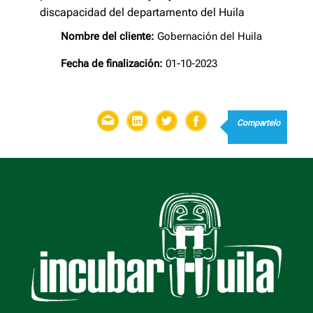
discapacidad del departamento del Huila
Nombre del cliente:
Gobernación del Huila
Fecha de finalización:
01-10-2023
Compartelo