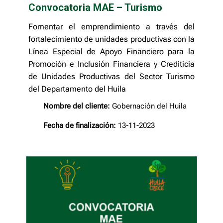
Convocatoria MAE – Turismo
Fomentar el emprendimiento a través del
fortalecimiento de unidades productivas con la
Línea Especial de Apoyo Financiero para la
Promoción e Inclusión Financiera y Crediticia
de Unidades Productivas del Sector Turismo
del Departamento del Huila
Nombre del cliente:
Gobernación del Huila
Fecha de finalización:
13-11-2023