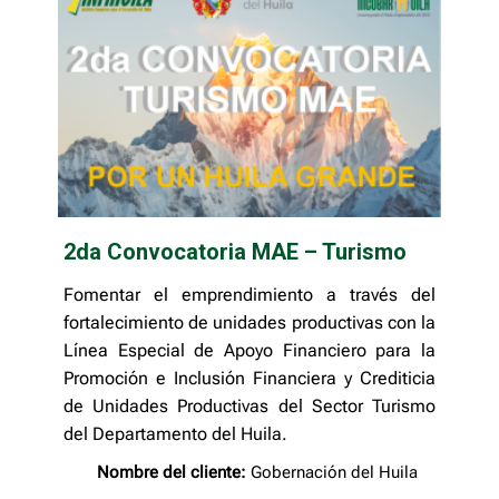
2da Convocatoria MAE – Turismo
Fomentar el emprendimiento a través del
fortalecimiento de unidades productivas con la
Línea Especial de Apoyo Financiero para la
Promoción e Inclusión Financiera y Crediticia
de Unidades Productivas del Sector Turismo
del Departamento del Huila.
Nombre del cliente:
Gobernación del Huila