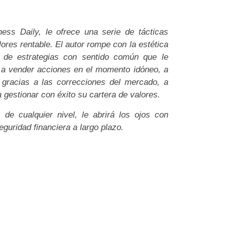
ness Daily, le ofrece una serie de tácticas
lores rentable. El autor rompe con la estética
 de estrategias con sentido común que le
 a vender acciones en el momento idóneo, a
 gracias a las correcciones del mercado, a
a gestionar con éxito su cartera de valores.
 de cualquier nivel, le abrirá los ojos con
eguridad financiera a largo plazo.