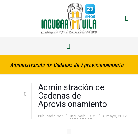
Administración de Cadenas de Aprovisionamiento
Administración de
0
Cadenas de
Aprovisionamiento
Publicado por
Incubarhuila
el
6 mayo, 2017