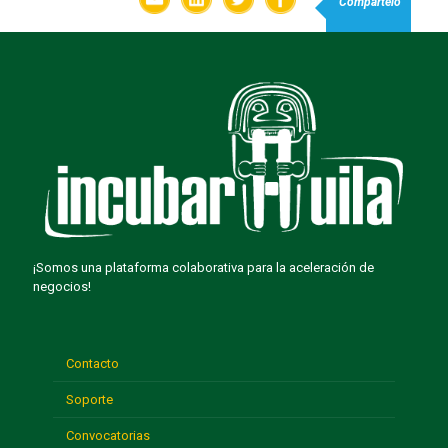
Compartelo
¡Somos una plataforma colaborativa para la aceleración de
negocios!
Contacto
Soporte
Convocatorias