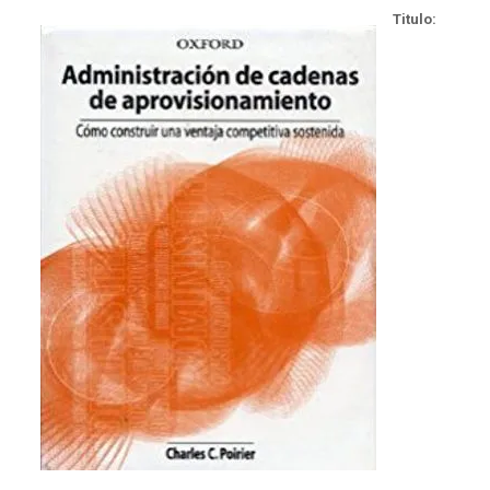
Titulo: