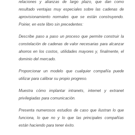
relaciones y alianzas de largo plazo, que dan como
resultado ventajas muy especiales sobre las cadenas de
aprovisionamiento normales que se están construyendo.
Poirier, en este libro sin precedentes:
Describe paso a paso un proceso que permite construir la
constelación de cadenas de valor necesarias para alcanzar
ahorros en los costos, utilidades mayores y, finalmente, el
dominio del mercado.
Proporcionar un modelo que cualquier compañía puede
utilizar para calibrar su propio progreso.
Muestra cómo implantar intranets, internet y extranet
privilegiadas para comunicación.
Presenta numerosos estudios de caso que ilustran lo que
funciona, lo que no y lo que las principales compañías
están haciendo para tener éxito.