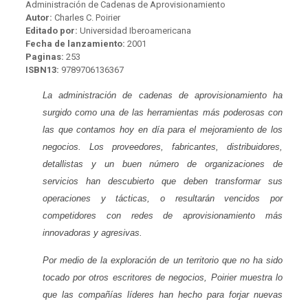
Administración de Cadenas de Aprovisionamiento
Autor:
Charles C. Poirier
Editado por:
Universidad Iberoamericana
Fecha de lanzamiento:
2001
Paginas:
253
ISBN13:
9789706136367
La administración de cadenas de aprovisionamiento ha
surgido como una de las herramientas más poderosas con
las que contamos hoy en día para el mejoramiento de los
negocios. Los proveedores, fabricantes, distribuidores,
detallistas y un buen número de organizaciones de
servicios han descubierto que deben transformar sus
operaciones y tácticas, o resultarán vencidos por
competidores con redes de aprovisionamiento más
innovadoras y agresivas.
Por medio de la exploración de un territorio que no ha sido
tocado por otros escritores de negocios, Poirier muestra lo
que las compañías líderes han hecho para forjar nuevas