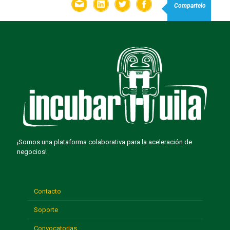
Compartelo
¡Somos una plataforma colaborativa para la aceleración de
negocios!
Contacto
Soporte
Convocatorias