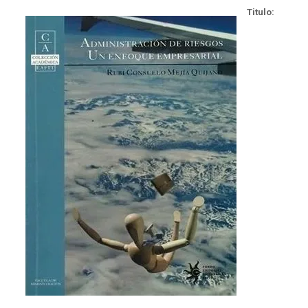
Titulo: