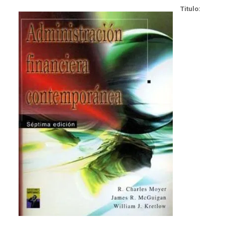
Titulo: