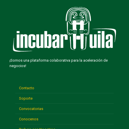
¡Somos una plataforma colaborativa para la aceleración de
negocios!
Contacto
Soporte
Convocatorias
Conocenos