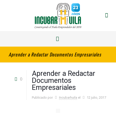
Aprender a Redactar Documentos Empresariales
Aprender a Redactar
0
Documentos
Empresariales
Publicado por
Incubarhuila
el
12 julio, 2017