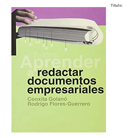
Titulo: