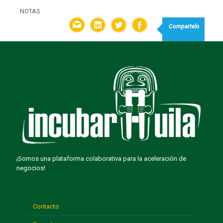
NOTAS
Compartelo
¡Somos una plataforma colaborativa para la aceleración de
negocios!
Contacto