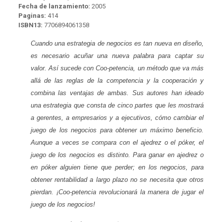
Fecha de lanzamiento:
2005
Paginas:
414
ISBN13:
7706894061358
Cuando una estrategia de negocios es tan nueva en diseño,
es necesario acuñar una nueva palabra para captar su
valor. Así sucede con Coo-petencia, un método que va más
allá de las reglas de la competencia y la cooperación y
combina las ventajas de ambas. Sus autores han ideado
una estrategia que consta de cinco partes que les mostrará
a gerentes, a empresarios y a ejecutivos, cómo cambiar el
juego de los negocios para obtener un máximo beneficio.
Aunque a veces se compara con el ajedrez o el póker, el
juego de los negocios es distinto. Para ganar en ajedrez o
en póker alguien tiene que perder; en los negocios, para
obtener rentabilidad a largo plazo no se necesita que otros
pierdan. ¡Coo-petencia revolucionará la manera de jugar el
juego de los negocios!