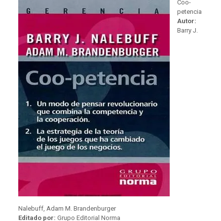
Coo-
petencia
Autor:
Barry J.
Nalebuff, Adam M. Brandenburger
Editado por:
Grupo Editorial Norma