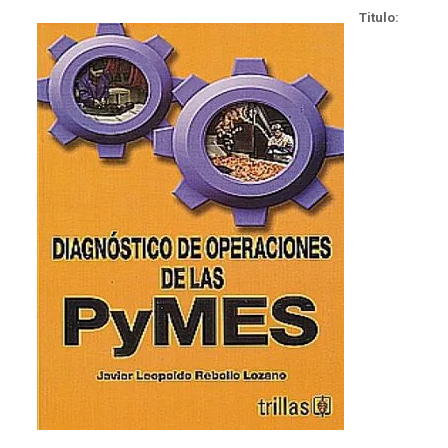
Titulo: