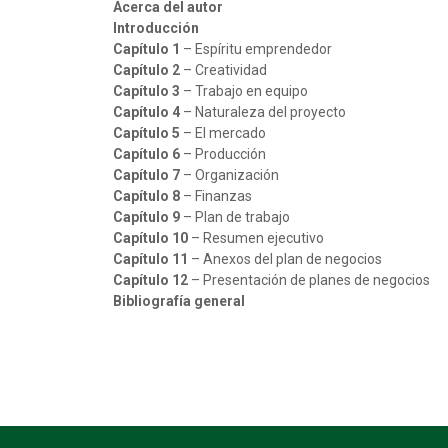
Acerca del autor
Introducción
Capítulo 1
– Espíritu emprendedor
Capítulo 2
– Creatividad
Capítulo 3
– Trabajo en equipo
Capítulo 4
– Naturaleza del proyecto
Capítulo 5
– El mercado
Capítulo 6
– Producción
Capítulo 7
– Organización
Capítulo 8
– Finanzas
Capítulo 9
– Plan de trabajo
Capítulo 10
– Resumen ejecutivo
Capítulo 11
– Anexos del plan de negocios
Capítulo 12
– Presentación de planes de negocios
Bibliografía general