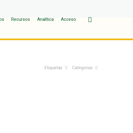
os
Recursos
Analítica
Acceso
Etiquetas
Categorias