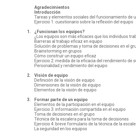
Agradecimientos
Introducción
Tareas y elementos sociales del funcionamiento de 
Ejercicio 1: cuestionario sobre la reflexión del equipo
1.
¿Funcionan los equipos?
¿Los equipos son más eficaces que los individuos tra
Barreras al trabajo eficaz en equipo
Solución de problemas y toma de decisiones en el gr
Brainstorming en grupos
Cómo construir un equipo eficaz
Ejercicio 2: medida de la eficacia del rendimiento de 
Personalidad y rendimiento del equipo
2.
Visión de equipo
Definición de la visión de equipo
Dimensiones de la visión de equipo
Elementos de la visión de equipo
3.
Formar parte de un equipo
Elementos de la participación en el equipo
Ejercicio 3: información compartida en el equipo
Toma de decisiones en el grupo
Técnica de la escalera para la toma de decisiones
Ejercicio 4: breve formulario de la técnica de la escal
La seguridad en los equipos