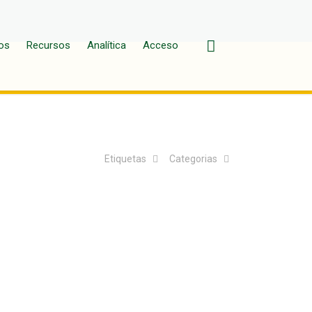
os
Recursos
Analítica
Acceso
Etiquetas
Categorias