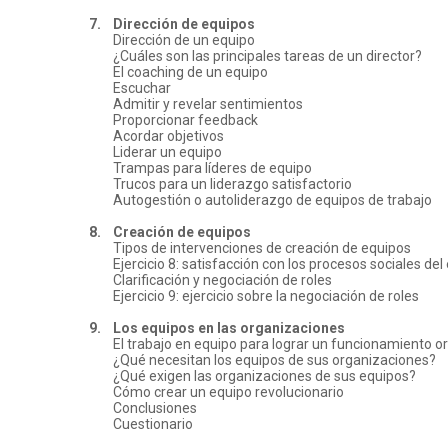
7.
Dirección de equipos
Dirección de un equipo
¿Cuáles son las principales tareas de un director?
El coaching de un equipo
Escuchar
Admitir y revelar sentimientos
Proporcionar feedback
Acordar objetivos
Liderar un equipo
Trampas para líderes de equipo
Trucos para un liderazgo satisfactorio
Autogestión o autoliderazgo de equipos de trabajo
8.
Creación de equipos
Tipos de intervenciones de creación de equipos
Ejercicio 8: satisfacción con los procesos sociales del
Clarificación y negociación de roles
Ejercicio 9: ejercicio sobre la negociación de roles
9.
Los equipos en las organizaciones
El trabajo en equipo para lograr un funcionamiento o
¿Qué necesitan los equipos de sus organizaciones?
¿Qué exigen las organizaciones de sus equipos?
Cómo crear un equipo revolucionario
Conclusiones
Cuestionario