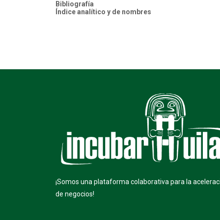
Bibliografía
Índice analítico y de nombres
¡Somos una plataforma colaborativa para la acelerac
de negocios!