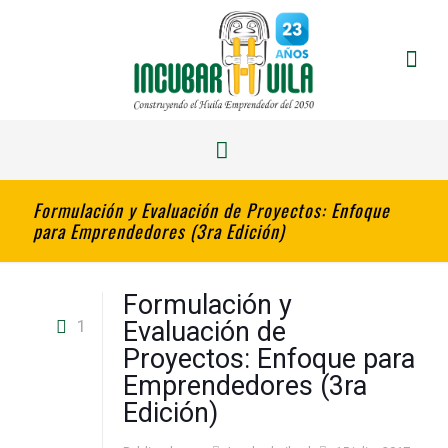
Formulación y Evaluación de Proyectos: Enfoque
para Emprendedores (3ra Edición)
Formulación y
1
Evaluación de
Proyectos: Enfoque para
Emprendedores (3ra
Edición)