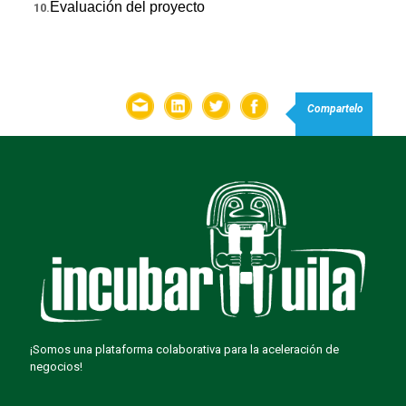
Evaluación del proyecto
10.
Compartelo
¡Somos una plataforma colaborativa para la aceleración de
negocios!