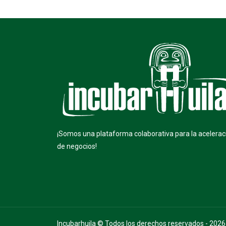
¡Somos una plataforma colaborativa para la acelerac
de negocios!
Incubarhuila © Todos los derechos reservados - 2026