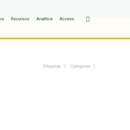
os
Recursos
Analítica
Acceso
Etiquetas
Categorias