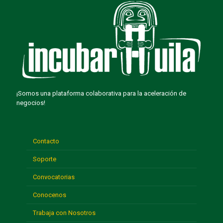
¡Somos una plataforma colaborativa para la aceleración de
negocios!
Contacto
Soporte
Convocatorias
Conocenos
Trabaja con Nosotros