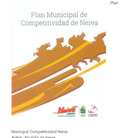
Plan
Municipal Competitividad Neiva
Autor:
Alcaldía de Neiva