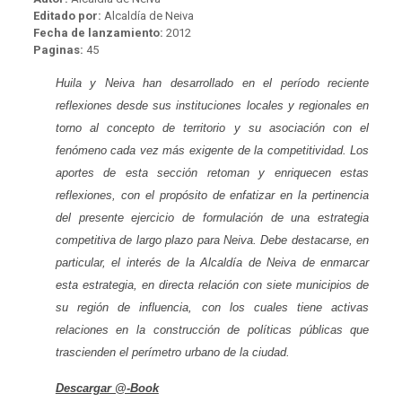
Editado por:
Alcaldía de Neiva
Fecha de lanzamiento:
2012
Paginas:
45
Huila y Neiva han desarrollado en el período reciente
reflexiones desde sus instituciones locales y regionales en
torno al concepto de territorio y su asociación con el
fenómeno cada vez más exigente de la competitividad. Los
aportes de esta sección retoman y enriquecen estas
reflexiones, con el propósito de enfatizar en la pertinencia
del presente ejercicio de formulación de una estrategia
competitiva de largo plazo para Neiva. Debe destacarse, en
particular, el interés de la Alcaldía de Neiva de enmarcar
esta estrategia, en directa relación con siete municipios de
su región de influencia, con los cuales tiene activas
relaciones en la construcción de políticas públicas que
trascienden el perímetro urbano de la ciudad.
Descargar @-Book