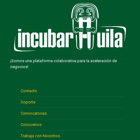
¡Somos una plataforma colaborativa para la aceleración de
negocios!
Contacto
Soporte
Convocatorias
Conocenos
Trabaja con Nosotros