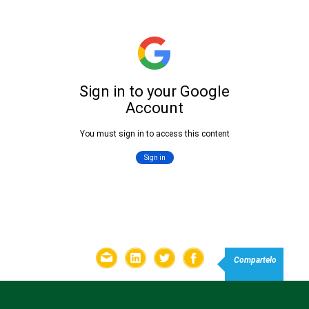
Compartelo