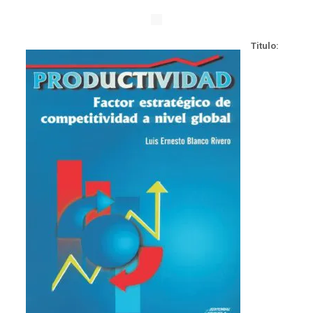
Titulo: