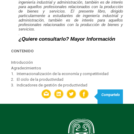
ingeniería industrial y administración, también es de interés
para aquellos profesionales relacionados con la producción
de bienes y servicios. El presente libro, dirigido
particularmente a estudiantes de ingeniería industrial y
administración, también es de interés para aquellos
profesionales relacionados con la producción de bienes y
servicios.
.
¿Quiere consultarlo? Mayor Información
CONTENIDO
Introducción
Agradecimientos
1.
Internacionalización de la economía y competitividad
2.
El ciclo de la productividad
3.
Indicadores de gestión de productividad
Compartelo