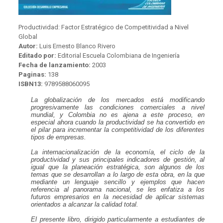
Productividad: Factor Estratégico de Competitividad a Nivel
Global
Autor:
Luis Ernesto Blanco Rivero
Editado por:
Editorial Escuela Colombiana de Ingeniería
Fecha de lanzamiento:
2003
Paginas:
138
ISBN13:
9789588060095
La globalización de los mercados está modificando
progresivamente las condiciones comerciales a nivel
mundial, y Colombia no es ajena a este proceso, en
especial ahora cuando la productividad se ha convertido en
el pilar para incrementar la competitividad de los diferentes
tipos de empresas.
La internacionalización de la economía, el ciclo de la
productividad y sus principales indicadores de gestión, al
igual que la planeación estratégica, son algunos de los
temas que se desarrollan a lo largo de esta obra, en la que
mediante un lenguaje sencillo y ejemplos que hacen
referencia al panorama nacional, se les enfatiza a los
futuros empresarios en la necesidad de aplicar sistemas
orientados a alcanzar la calidad total.
El presente libro, dirigido particularmente a estudiantes de