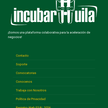
¡Somos una plataforma colaborativa para la aceleración de
negocios!
Contacto
Soporte
Convocatorias
Conocenos
Trabaja con Nosotros
Política de Privacidad
Registro Web ESAL 2026