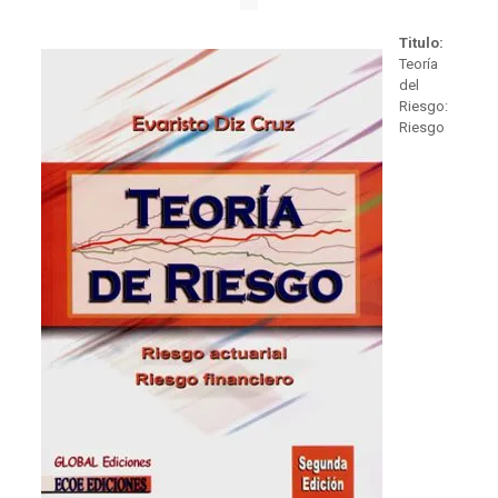
Titulo:
Teoría
del
Riesgo:
Riesgo