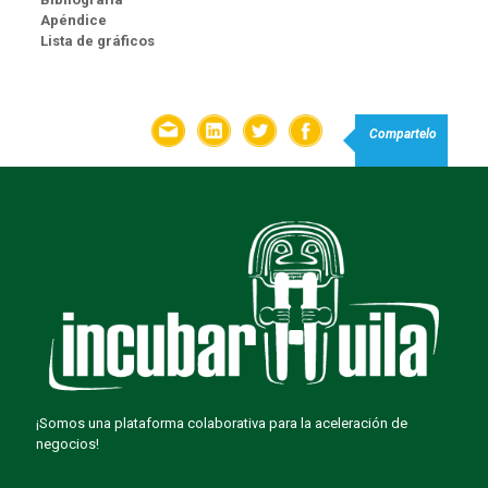
Apéndice
Lista de gráficos
Compartelo
¡Somos una plataforma colaborativa para la aceleración de
negocios!