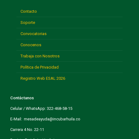
Contacto
Soporte
Convocatorias
Conocenos
Trabaja con Nosotros
Política de Privacidad
Registro Web ESAL 2026
Contáctanos
Celular / WhatsApp: 322-468-58-15
E-Mail: mesadeayuda@incubarhuila.co
Carrera 4 No. 22-11