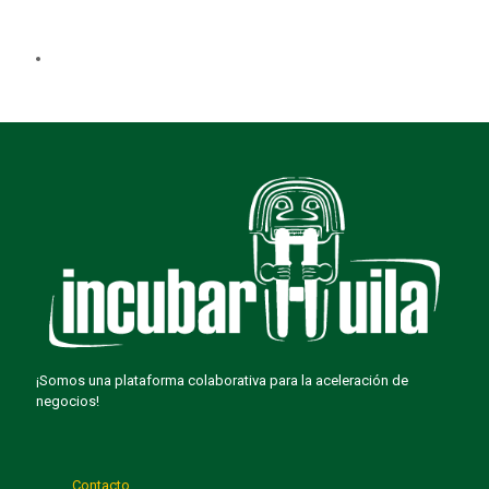
¡Somos una plataforma colaborativa para la aceleración de
negocios!
Contacto