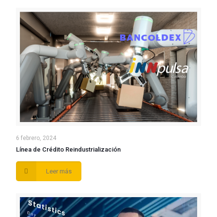
6 febrero, 2024
Línea de Crédito Reindustrialización
Leer más