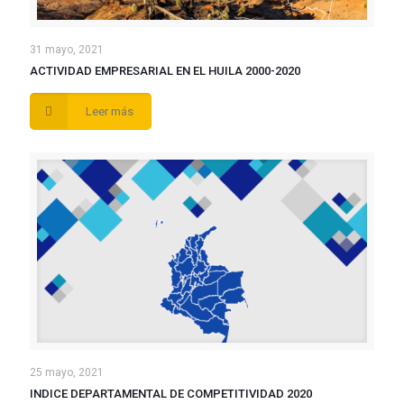
31 mayo, 2021
ACTIVIDAD EMPRESARIAL EN EL HUILA 2000-2020
Leer más
25 mayo, 2021
INDICE DEPARTAMENTAL DE COMPETITIVIDAD 2020