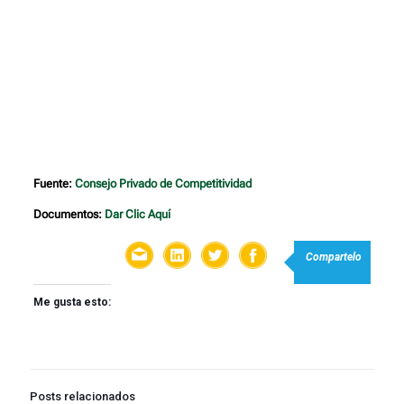
Fuente:
Consejo Privado de Competitividad
Documentos:
Dar Clic Aquí
Compartelo
Me gusta esto:
Posts relacionados