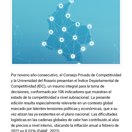
Por noveno año consecutivo, el Consejo Privado de Competitividad
y la Universidad del Rosario presentan el Índice Departamental de
Competitividad (IDC), un insumo integral para la toma de
decisiones, conformado por 106 indicadores que muestran el
estado de la competitividad a nivel subnacional. La presente
edición resulta especialmente relevante en un contexto global
marcado por latentes tensiones políticas y económicas, que a su
vez atizan las ya existentes en el plano nacional. Las dificultades
logísticas en las cadenas globales de valor han contribuido al alza
de precios a nivel interno, ubicando la inflación anual a febrero de
2022 en 8,01% (DANE, 2022).