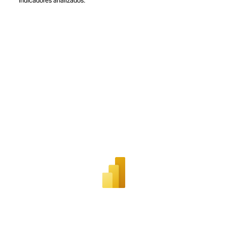
indicadores analizados.