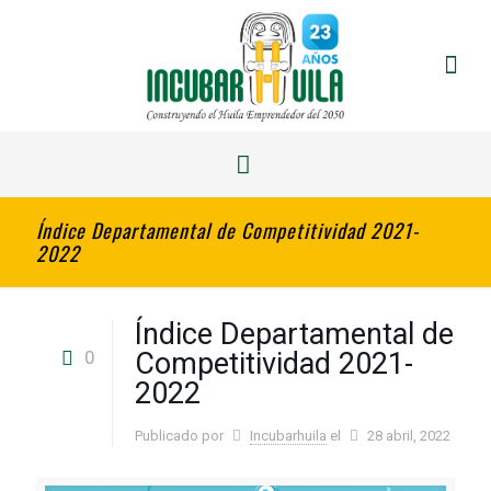
Índice Departamental de Competitividad 2021-
2022
Índice Departamental de
0
Competitividad 2021-
2022
Publicado por
Incubarhuila
el
28 abril, 2022