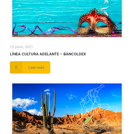
10 junio, 2021
LÍNEA CULTURA ADELANTE – BANCOLDEX
Leer más