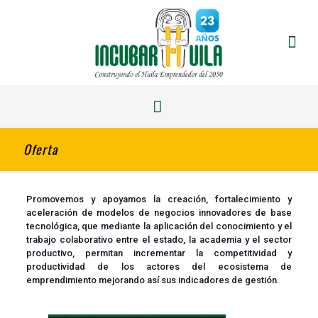
Oferta
Promovemos y apoyamos la creación, fortalecimiento y
aceleración de modelos de negocios innovadores de base
tecnológica, que mediante la aplicación del conocimiento y el
trabajo colaborativo entre el estado, la academia y el sector
productivo, permitan incrementar la competitividad y
productividad de los actores del ecosistema de
emprendimiento mejorando así sus indicadores de gestión.