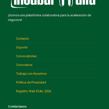
¡Somos una plataforma colaborativa para la aceleración de
negocios!
Contacto
Soporte
Convocatorias
Conocenos
Trabaja con Nosotros
Política de Privacidad
Registro Web ESAL 2026
Contáctanos