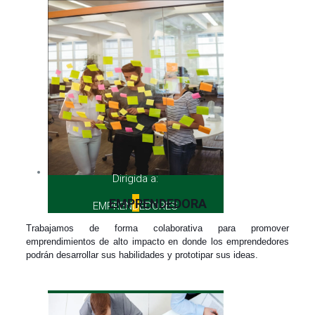
Dirigida a:
EMPRENDEDORA
EMPRENDEDORES
Trabajamos de forma colaborativa para promover
emprendimientos de alto impacto en donde los emprendedores
podrán desarrollar sus habilidades y prototipar sus ideas.