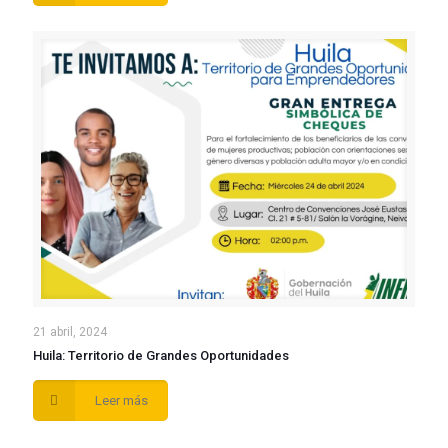
21 abril, 2024
Huila: Territorio de Grandes Oportunidades
Leer más