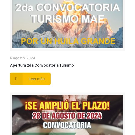
6 agosto, 2024
Apertura 2da Convocatoria Turismo
Leer más