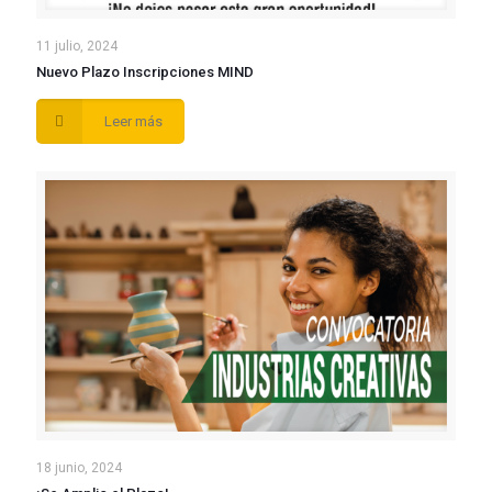
11 julio, 2024
Nuevo Plazo Inscripciones MIND
Leer más
18 junio, 2024