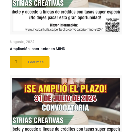
6 agosto, 2024
Ampliación Inscripciones MIND
Leer más