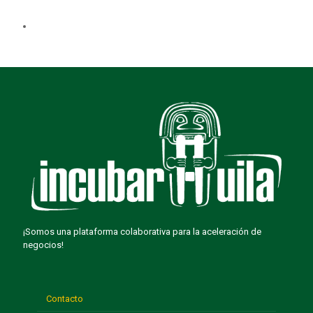
¡Somos una plataforma colaborativa para la aceleración de
negocios!
Contacto