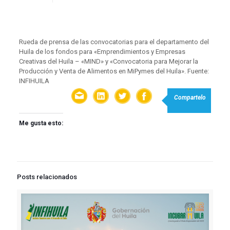
Rueda de prensa de las convocatorias para el departamento del
Huila de los fondos para «Emprendimientos y Empresas
Creativas del Huila – «MIND» y «Convocatoria para Mejorar la
Producción y Venta de Alimentos en MiPymes del Huila». Fuente:
INFIHUILA
Compartelo
Me gusta esto:
Posts relacionados