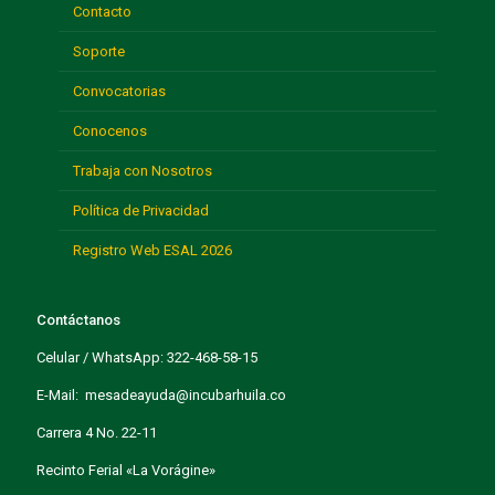
Contacto
Soporte
Convocatorias
Conocenos
Trabaja con Nosotros
Política de Privacidad
Registro Web ESAL 2026
Contáctanos
Celular / WhatsApp: 322-468-58-15
E-Mail: mesadeayuda@incubarhuila.co
Carrera 4 No. 22-11
Recinto Ferial «La Vorágine»