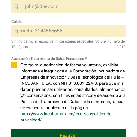
Celular
Sin indicativo, ni espacios, ni caracteres especiales. Solo el número de
10 dígitos.
0 / 10
Aceptación Tratamiento de Datos Personales
*
Otorgo mi autorización de forma voluntaria, explicita,
informada e inequívoca a la Corporación Incubadora de
Empresas de Innovación y Base Tecnológica del Huila –
INCUBARHUILA, con NIT 813.009.224-3, para que mis
datos puedan ser utilizados, consultados, almacenados
y/o conservados, con fines estadísticos y de acuerdo a la
Política de Tratamiento de Datos de la compañía, la cual
se encuentra publicada en la página
https://www.incubarhuila.co/recursos/politica-de-
privacidad/
.
Registrar