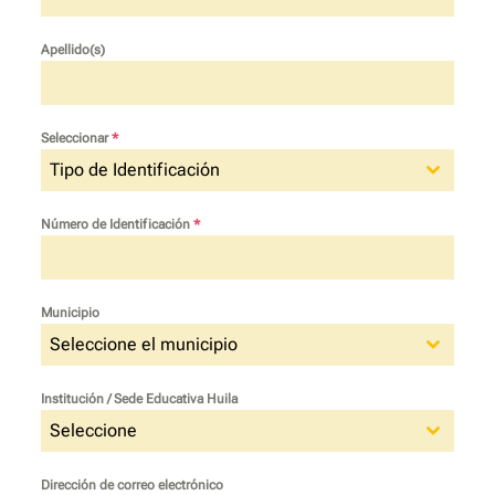
Apellido(s)
Seleccionar
*
Tipo de Identificación
Número de Identificación
*
Municipio
Seleccione el municipio
Institución / Sede Educativa Huila
Seleccione
Dirección de correo electrónico