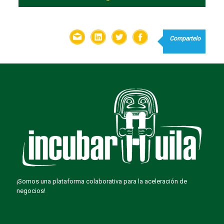
Compartelo
¡Somos una plataforma colaborativa para la aceleración de
negocios!