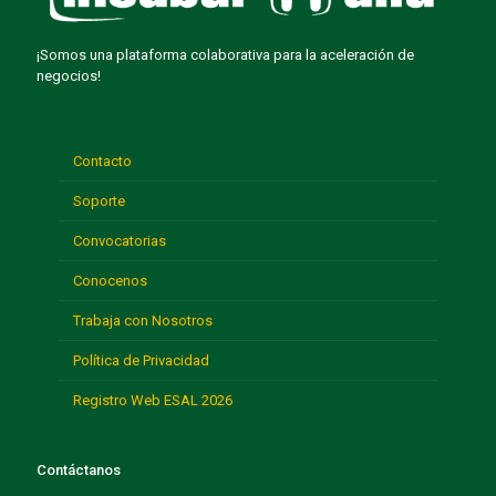
¡Somos una plataforma colaborativa para la aceleración de
negocios!
Contacto
Soporte
Convocatorias
Conocenos
Trabaja con Nosotros
Política de Privacidad
Registro Web ESAL 2026
Contáctanos