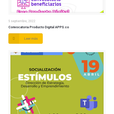
5 septiembre, 2022
Convocatoria Producto Digital APPS.co
Leer más