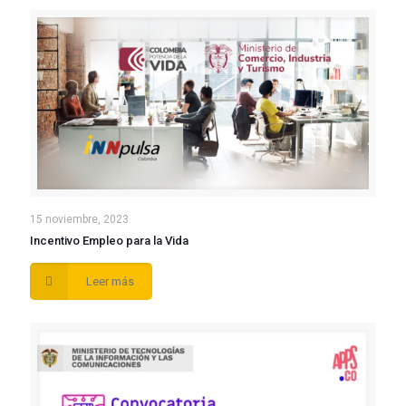
15 noviembre, 2023
Incentivo Empleo para la Vida
Leer más