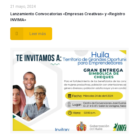
21 mayo, 2024
Lanzamiento Convocatorias «Empresas Creativas» y «Registro
INVIMA»
Leer más