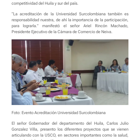
competitividad del Huila y sur del país.
“La acreditación de la Universidad Surcolombiana también es
responsabilidad nuestra, de ahí la importancia de la participación,
para lograrla.” manifestó el señor Ariel Rincón Machado,
Presidente Ejecutivo de la Cámara de Comercio de Neiva.
Foto: Evento Acreditación Universidad Surcolombiana
El señor Gobernador del departamento del Huila, Carlos Julio
Gonzalez Villa, presento los diferentes proyectos que se vienen
articulando con la USCO, en sectores importantes como la salud,