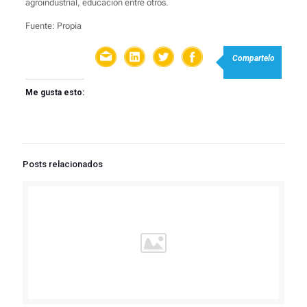
agroindustrial, educación entre otros.
Fuente: Propia
Compartelo
Me gusta esto:
Posts relacionados