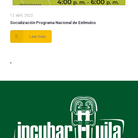
12 abril, 2022
Socialización Programa Nacional de Estímulos
Leer más