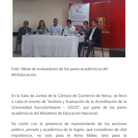
Foto: Mesa de evaluadores de los pares académicos del
MinEducación.
En la Sala de Juntas de la Cámara de Comercio de Neiva, se llevó
a cabo el evento de “Análisis y Evaluación de la Acreditación de la
Universidad Surcolombiana – USCO”, por parte de los pares
académicos del Ministerio de Educación Nacional.
Se contó con la presencia de representante de los sectores
público, privado y académico de la región, que consideran de vital
importancia, no solo para el Alma Máter, sino para la