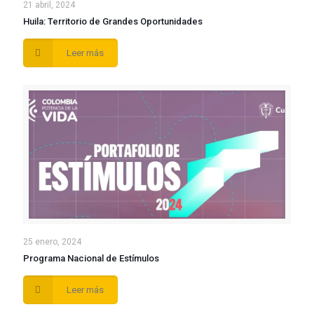
21 abril, 2024
Huila: Territorio de Grandes Oportunidades
Leer más
25 enero, 2024
Programa Nacional de Estímulos
Leer más