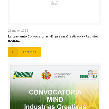
21 mayo, 2024
Lanzamiento Convocatorias «Empresas Creativas» y «Registro
INVIMA»
Leer más