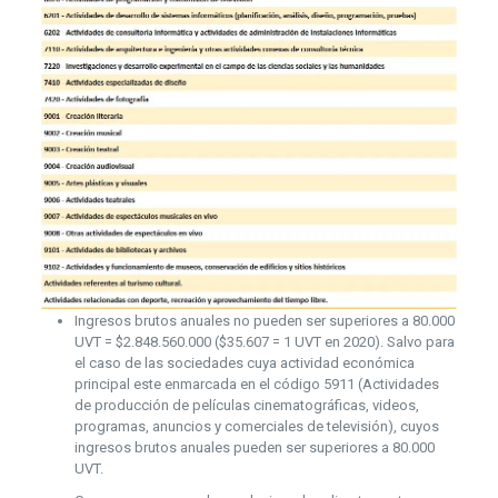
Ingresos brutos anuales no pueden ser superiores a 80.000
UVT = $2.848.560.000 ($35.607 = 1 UVT en 2020). Salvo para
el caso de las sociedades cuya actividad económica
principal este enmarcada en el código 5911 (Actividades
de producción de películas cinematográficas, videos,
programas, anuncios y comerciales de televisión), cuyos
ingresos brutos anuales pueden ser superiores a 80.000
UVT.