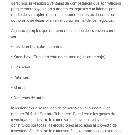
derechos, privilegios o ventajas de competencia que son valiosos
porque contribuyen a un aumento en ingresos o utilidades por
medio de su empleo en el ente económico; estos derechos se
compran o se desarrollan en el curso normal de los negocios.
Algunos ejemplos que comprende este tipo de inversión pueden
ser:
• Los derechos sobre patentes
• Know how (Conocimiento de metodologías de trabajo)
• Licencias
• Patentes
• Marcas
• Derechos de autor
Inversiones que se realicen de acuerdo con el numeral 3 del
artículo 74-1 del Estatuto Tributario: Se refiere a los gastos de
investigación, desarrollo e innovación cuyo costo fiscal está
constituido por todas las erogaciones asociadas al proyecto de
investigación, desarrollo e innovación, exceptuando las asociadas