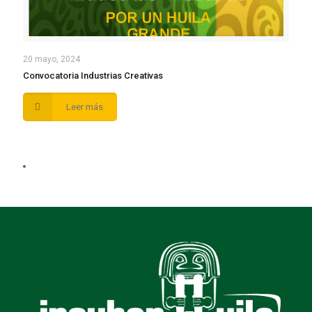
20 mayo, 2024
Convocatoria Industrias Creativas
Leer más