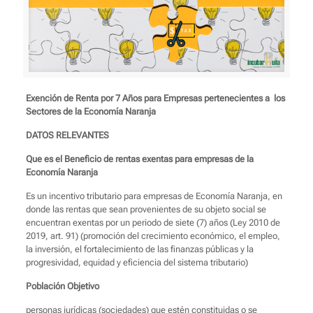
Exención de Renta por 7 Años para Empresas pertenecientes a los
Sectores de la Economía Naranja
DATOS RELEVANTES
Que es el Beneficio de rentas exentas para empresas de la
Economía Naranja
Es un incentivo tributario para empresas de Economía Naranja, en
donde las rentas que sean provenientes de su objeto social se
encuentran exentas por un periodo de siete (7) años (Ley 2010 de
2019, art. 91) (promoción del crecimiento económico, el empleo,
la inversión, el fortalecimiento de las finanzas públicas y la
progresividad, equidad y eficiencia del sistema tributario)
Población Objetivo
personas jurídicas (sociedades) que estén constituidas o se