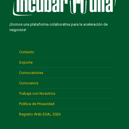
¡Somos una plataforma colaborativa para la aceleración de
negocios!
Contacto
Soporte
Convocatorias
Conocenos
Trabaja con Nosotros
Política de Privacidad
Registro Web ESAL 2026