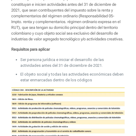
constituyan e inicien actividades antes del 31 de diciembre de
2021, que sean contribuyentes del impuesto sobre la renta y
complementarios del régimen ordinario (Responsabilidad 05-
Impto. renta y complementarios. régimen ordinario expresa en el
RUT), que sea tengan su domicilio principal dentro del territorio
colombiano y cuyo objeto social sea exclusivo del desarrollo de
industrias de valor agregado tecnológico y/o actividades creativas.
Requisitos para aplicar
Ser persona jurídica e iniciar el desarrollo de las
actividades antes del 31 de diciembre de 2021.
El objeto social y todas las actividades económicas deben
estar enmarcadas dentro de los códigos