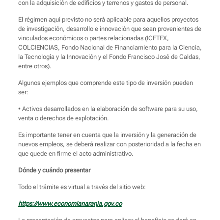
con la adquisición de edificios y terrenos y gastos de personal.
El régimen aquí previsto no será aplicable para aquellos proyectos
de investigación, desarrollo e innovación que sean provenientes de
vinculados económicos o partes relacionadas (ICETEX,
COLCIENCIAS, Fondo Nacional de Financiamiento para la Ciencia,
la Tecnología y la Innovación y el Fondo Francisco José de Caldas,
entre otros).
Algunos ejemplos que comprende este tipo de inversión pueden
ser:
• Activos desarrollados en la elaboración de software para su uso,
venta o derechos de explotación.
Es importante tener en cuenta que la inversión y la generación de
nuevos empleos, se deberá realizar con posterioridad a la fecha en
que quede en firme el acto administrativo.
Dónde y cuándo presentar
Todo el trámite es virtual a través del sitio web:
https://www.economianaranja.gov.co