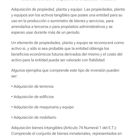
Adquisición de propiedad, planta y equipo: Las propiedades, planta
y equipos son los activos tangibles que posee una entidad para su
uso en la producción o suministro de bienes y servicios, para
arrendarlos a terceros o para propósitos administrativos y se
esperan usar durante más de un periodo.
Un elemento de propiedades, planta y equipo se reconocerá como
activo si, y sólo si sea probable que la entidad obtenga los
beneficios económicos futuros derivados del mismo y el costo del
activo para la entidad pueda ser valorado con fiabilidad.
Algunos ejemplos que comprende este tipo de inversión pueden
ser:
• Adquisición de terrenos
• Adquisición de edificios
• Adquisición de maquinaria y equipo
• Adquisición de mobiliario
Adquisición bienes intangibles (Artículo 74 Numeral 1 del E.T.):
Comprende el conjunto de bienes inmateriales, representados en