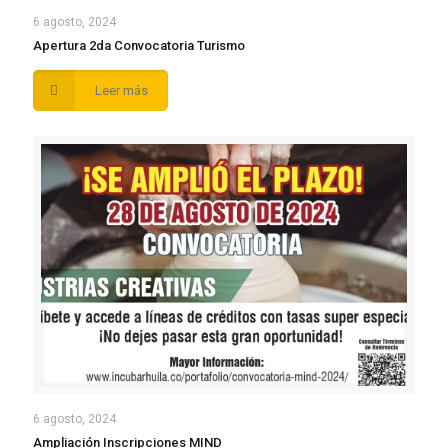
6 agosto, 2024
Apertura 2da Convocatoria Turismo
Leer más
6 agosto, 2024
Ampliación Inscripciones MIND