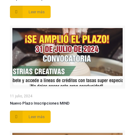
Leer más
11 julio, 2024
Nuevo Plazo Inscripciones MIND
Leer más