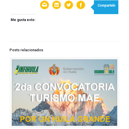
Compartelo
Me gusta esto:
Posts relacionados