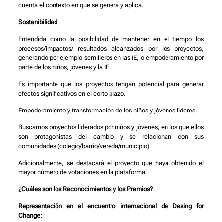
cuenta el contexto en que se genera y aplica.
Sostenibilidad
Entendida como la posibilidad de mantener en el tiempo los
procesos/impactos/ resultados alcanzados por los proyectos,
generando por ejemplo semilleros en las IE, o empoderamiento por
parte de los niños, jóvenes y la IE.
Es importante que los proyectos tengan potencial para generar
efectos significativos en el corto plazo.
Empoderamiento y transformación de los niños y jóvenes líderes.
Buscamos proyectos liderados por niños y jóvenes, en los que ellos
son protagonistas del cambio y se relacionan con sus
comunidades (colegio/barrio/vereda/municipio)
Adicionalmente, se destacará el proyecto que haya obtenido el
mayor número de votaciones en la plataforma.
¿Cuáles son los Reconocimientos y los Premios?
Representación en el encuentro internacional de Desing for
Change: