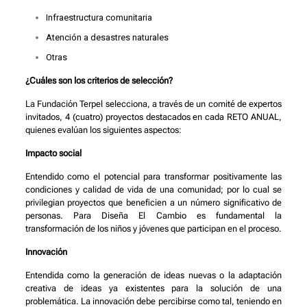
Infraestructura comunitaria
Atención a desastres naturales
Otras
¿Cuáles son los criterios de selección?
La Fundación Terpel selecciona, a través de un comité de expertos
invitados, 4 (cuatro) proyectos destacados en cada RETO ANUAL,
quienes evalúan los siguientes aspectos:
Impacto social
Entendido como el potencial para transformar positivamente las
condiciones y calidad de vida de una comunidad; por lo cual se
privilegian proyectos que beneficien a un número significativo de
personas. Para Diseña El Cambio es fundamental la
transformación de los niños y jóvenes que participan en el proceso.
Innovación
Entendida como la generación de ideas nuevas o la adaptación
creativa de ideas ya existentes para la solución de una
problemática. La innovación debe percibirse como tal, teniendo en