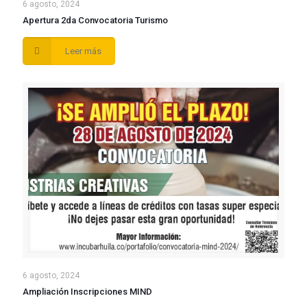
6 agosto, 2024
Apertura 2da Convocatoria Turismo
Leer más
6 agosto, 2024
Ampliación Inscripciones MIND