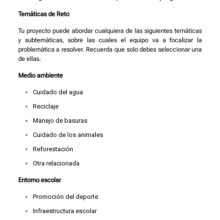
Temáticas de Reto
Tu proyecto puede abordar cualquiera de las siguientes temáticas
y subtemáticas, sobre las cuales el equipo va a focalizar la
problemática a resolver. Recuerda que solo debes seleccionar una
de ellas.
Medio ambiente
Cuidado del agua
Reciclaje
Manejo de basuras
Cuidado de los animales
Reforestación
Otra relacionada
Entorno escolar
Promoción del deporte
Infraestructura escolar