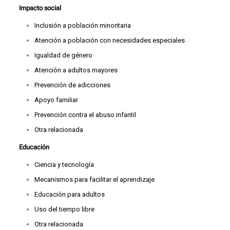
Impacto social
Inclusión a población minoritaria
Atención a población con necesidades especiales
Igualdad de género
Atención a adultos mayores
Prevención de adicciones
Apoyo familiar
Prevención contra el abuso infantil
Otra relacionada
Educación
Ciencia y tecnología
Mecanismos para facilitar el aprendizaje
Educación para adultos
Uso del tiempo libre
Otra relacionada