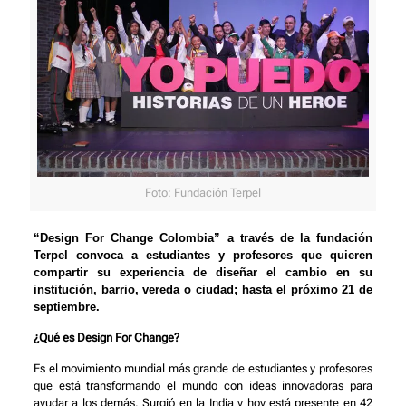
Foto: Fundación Terpel
“Design For Change Colombia” a través de la fundación
Terpel convoca a estudiantes y profesores que quieren
compartir su experiencia de diseñar el cambio en su
institución, barrio, vereda o ciudad; hasta el próximo 21 de
septiembre.
¿Qué es Design For Change?
Es el movimiento mundial más grande de estudiantes y profesores
que está transformando el mundo con ideas innovadoras para
ayudar a los demás. Surgió en la India y hoy está presente en 42