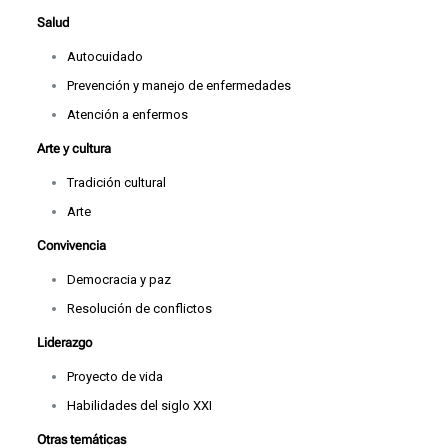
Salud
Autocuidado
Prevención y manejo de enfermedades
Atención a enfermos
Arte y cultura
Tradición cultural
Arte
Convivencia
Democracia y paz
Resolución de conflictos
Liderazgo
Proyecto de vida
Habilidades del siglo XXI
Otras temáticas