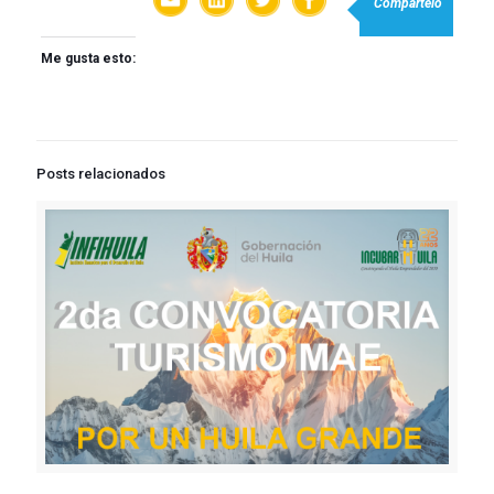
Compartelo
Me gusta esto:
Posts relacionados