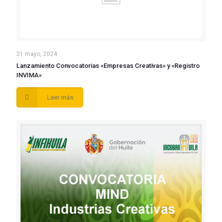
21 mayo, 2024
Lanzamiento Convocatorias «Empresas Creativas» y «Registro
INVIMA»
Leer más