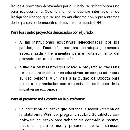
De los 4 proyectos destacados por el jurado, se seleccionará uno
para representar a Colombia en el encuentro internacional de
Design for Change que se realiza anualmente con representantes
de los países pertenecientes al movimiento mundial DFC.
Para los cuatro proyectos destacados por el jurado:
A las instituciones educativas seleccionadas por los
jurados, la Fundación aportará estrategias, asesoría
especializada y herramientas para el fortalecimiento del
proyecto dentro de la institución.
A uno de los maestros que lideren el proyecto en cada una
de las cuatro instituciones educativas: un computador para
su uso personal y un viaje a la ciudad de Bogotá para
asistir a la premiación con dos estudiantes líderes de la
iniciativa seleccionada.
Para el proyecto más votado en la plataforma:
La institución educativa que obtenga la mayor votación en
la plataforma WEB del programa recibirá 20 tabletas con
software educativo para trabajar sin conexión a internet,
estas son para el uso y propiedad de la Institución