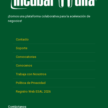
¡Somos una plataforma colaborativa para la aceleración de
negocios!
Contacto
Soporte
Convocatorias
Conocenos
Trabaja con Nosotros
Política de Privacidad
Registro Web ESAL 2026
Contáctanos