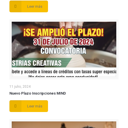
Leer más
11 julio, 2024
Nuevo Plazo Inscripciones MIND
Leer más