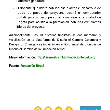
Educativa ganadora.
El docente que lideró con los estudiantes el desarrollo de
todos los pasos del proyecto, recibirá un computador
portátil para su uso personal y un viaje a la ciudad de
Bogotá para asistir a la premiación con dos estudiantes
líderes del proyecto.
Adicionalmente, las 10 historias finalistas se documentarán y
visibilizarán en la plataforma de Diseña el Cambio Colombia y
Design for Change y se incluirán en el libro anual de crónicas de
Diseña el Cambio de la Fundación Terpel.
Mayor Información:
http://disenaelcambio.fundacionterpel.org/
Fuente:
Fundación Terpel