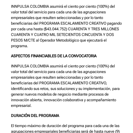
INNPULSA COLOMBIA asumirá el ciento por ciento (100%) del
valor total del servicio para cada una de las agrupaciones
empresariales que resulten seleccionadas y por lo tanto
beneficiarias del PROGRAMA ESCALAMIENTO CREATIVO pagando
por cada una hasta ($43.044.752) CUARENTA Y TRES MILLONES
CUARENTA Y CUATRO MIL SETECIENTOS CINCUENTA Y DOS
PESOS M/CTE al Operador Metodológico que ejecutará el
programa.
ASPECTOS FINANCIABLES DE LA CONVOCATORIA
INNPULSA COLOMBIA asumirá el ciento por ciento (100%) del
valor total del servicio para cada una de las agrupaciones
empresariales que resulten seleccionadas y por lo tanto
beneficiarias del PROGRAMA ESCALAMIENTO CREATIVO,
identificando sus retos, sus soluciones y su implementación, para
generar nuevos modelos de negocio mediante procesos de
innovación abierta, innovación colaborativa y acompañamiento
empresarial.
DURACIÓN DEL PROGRAMA
El tiempo máximo de duración del programa para cada una de las
agrupaciones empresariales beneficiarias será de hasta nueve (9)