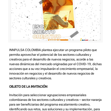
INNPULSA COLOMBIA plantea ejecutar un programa piloto que
permita aprovechar el potencial de los sectores culturales y
creativos para el desarrollo de nuevos negocios, acorde a las
nuevas dinámicas del mercado originadas por el COVID-19, dichas
acciones que a su vez impulsarán el crecimiento empresarial, la
innovación en negocios y el desarrollo de nuevos negocios de
sectores culturales y creativos.
OBJETO DE LA INVITACIÓN
Invitación para seleccionar agrupaciones empresariales
colombianas de los sectores culturales y creativos – sector naranja
para ser beneficiarias del programa escalamiento creativo,
identificando sus retos, sus soluciones y su implementación, para