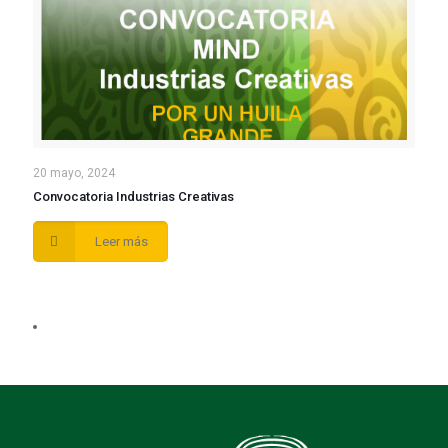
20 mayo, 2024
Convocatoria Industrias Creativas
Leer más