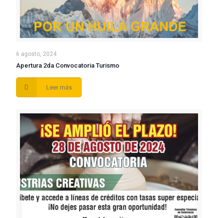
6 agosto, 2024
Apertura 2da Convocatoria Turismo
Leer más