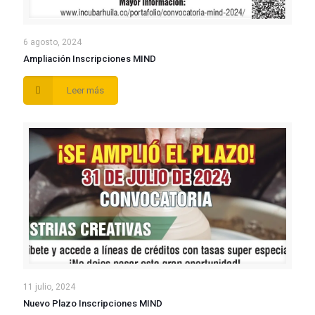
6 agosto, 2024
Ampliación Inscripciones MIND
Leer más
11 julio, 2024
Nuevo Plazo Inscripciones MIND