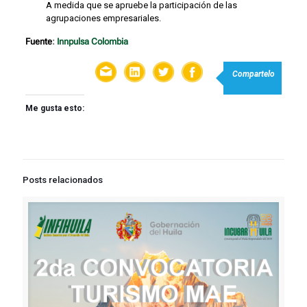
A medida que se apruebe la participación de las
agrupaciones empresariales.
Fuente
:
Innpulsa Colombia
Compartelo
Me gusta esto:
Posts relacionados