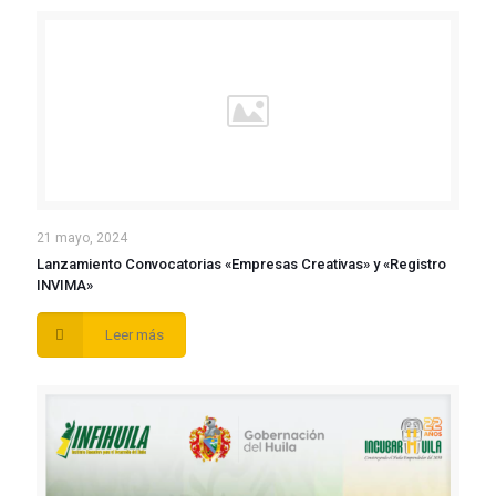
21 mayo, 2024
Lanzamiento Convocatorias «Empresas Creativas» y «Registro
INVIMA»
Leer más