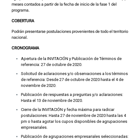
meses contados a partir de la fecha de inicio de la fase 1 del
programa.
COBERTURA
Podrán presentarse postulaciones provenientes de todo el territorio
nacional.
CRONOGRAMA
Apertura de la INVITACIÓN y Publicación de Términos de
referencia: 27 de octubre de 2020.
Solicitud de aclaraciones y/o observaciones a los términos
de referencia: Desde 27 de octubre de 2020 hasta el 4 de
noviembre de 2020.
Publicación de respuestas a preguntas y/o aclaraciones:
Hasta el 13 de noviembre de 2020.
Cierre de la INVITACIÓN y fecha máxima para radicar
postulaciones: Hasta 27 de noviembre de 2020 hasta las 4
pm o hasta agotar los cupos disponibles de agrupaciones
empresariales.
Publicación de agrupaciones empresariales seleccionadas: