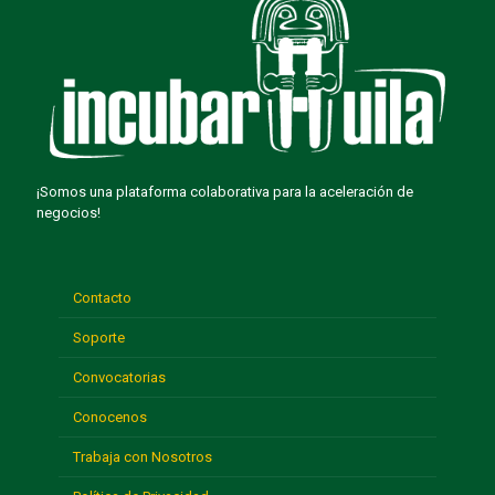
¡Somos una plataforma colaborativa para la aceleración de
negocios!
Contacto
Soporte
Convocatorias
Conocenos
Trabaja con Nosotros