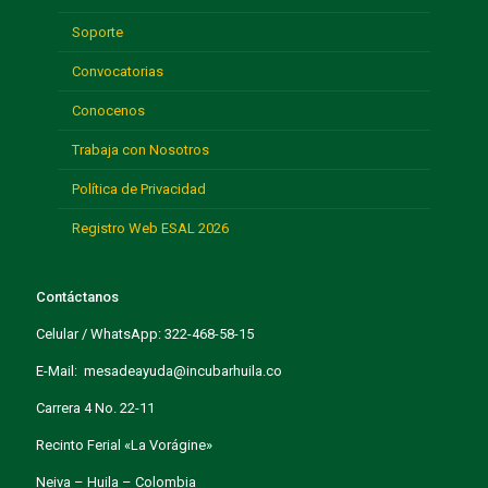
Soporte
Convocatorias
Conocenos
Trabaja con Nosotros
Política de Privacidad
Registro Web ESAL 2026
Contáctanos
Celular / WhatsApp: 322-468-58-15
E-Mail: mesadeayuda@incubarhuila.co
Carrera 4 No. 22-11
Recinto Ferial «La Vorágine»
Neiva – Huila – Colombia