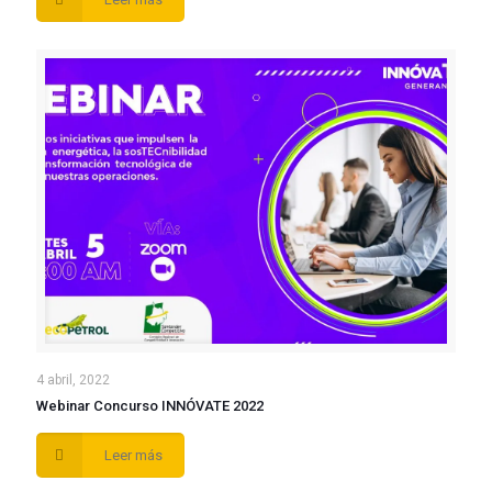
4 abril, 2022
Webinar Concurso INNÓVATE 2022
Leer más