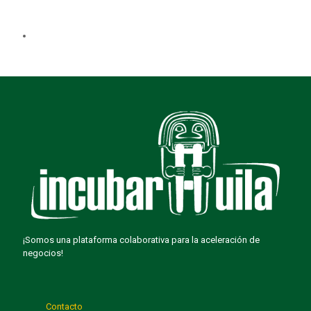
¡Somos una plataforma colaborativa para la aceleración de
negocios!
Contacto