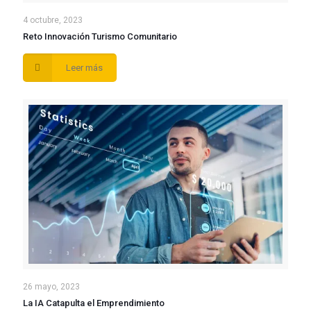
4 octubre, 2023
Reto Innovación Turismo Comunitario
Leer más
26 mayo, 2023
La IA Catapulta el Emprendimiento