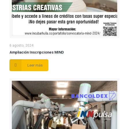
6 agosto, 2024
Ampliación Inscripciones MIND
Leer más