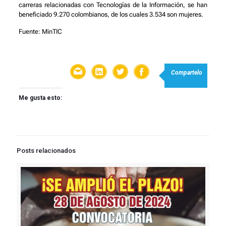
carreras relacionadas con Tecnologías de la Información, se han
beneficiado 9.270 colombianos, de los cuales 3.534 son mujeres.
Fuente:
MinTIC
Compartelo
Me gusta esto:
Posts relacionados