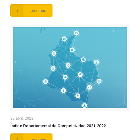
Leer más
28 abril, 2022
Índice Departamental de Competitividad 2021-2022
Leer más