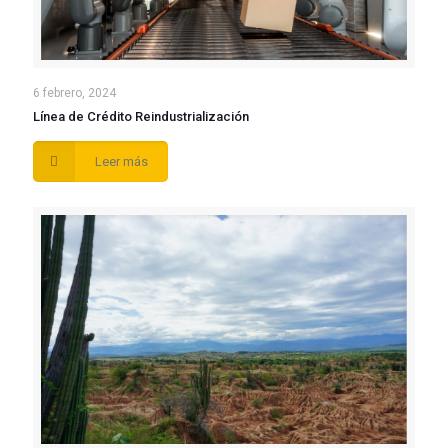
6 febrero, 2024
Línea de Crédito Reindustrialización
Leer más