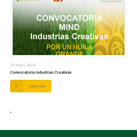
20 mayo, 2024
Convocatoria Industrias Creativas
Leer más