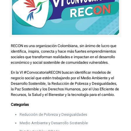
RECON es una organización Colombiana, sin ánimo de lucro que
identifica, inspira, conecta y hace más fuertes emprendimientos
sociales que transforman realidades e impactan en el desarrollo
económico y social sostenible de comunidades vulnerables.
En la VI #ConvocatoriaRECON buscan identificar modelos de
negocio social que estén trabajando por el Medio Ambiente y el
Desarrollo Sostenible, la Reducción de Pobreza y Desigualdades,
la Paz Sostenible y los Derechos Humanos, por el Uso Eficiente de
Recursos, la Salud y el Bienestar y la tecnología para el cambio.
Categorías
Reducción de Pobreza y Desigualdades
Medio Ambiente y Desarrollo Sostenible