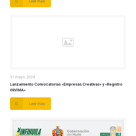
Leer más
21 mayo, 2024
Lanzamiento Convocatorias «Empresas Creativas» y «Registro
INVIMA»
Leer más