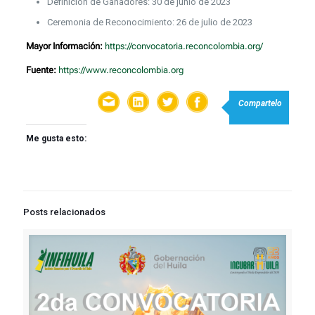
Definición de Ganadores: 30 de junio de 2023
Ceremonia de Reconocimiento: 26 de julio de 2023
Mayor Información:
https://convocatoria.reconcolombia.org/
Fuente:
https://www.reconcolombia.org
Compartelo
Me gusta esto:
Posts relacionados