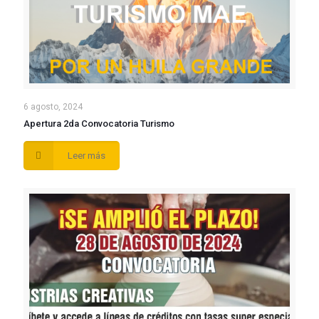
6 agosto, 2024
Apertura 2da Convocatoria Turismo
Leer más