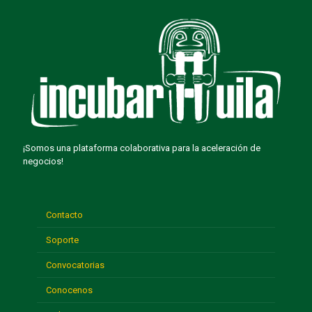
¡Somos una plataforma colaborativa para la aceleración de
negocios!
Contacto
Soporte
Convocatorias
Conocenos