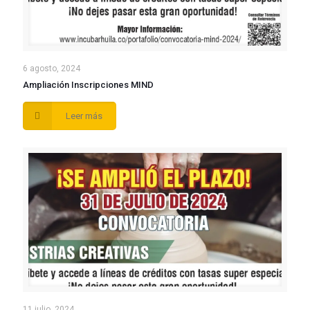
6 agosto, 2024
Ampliación Inscripciones MIND
Leer más
11 julio, 2024