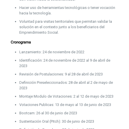
Hacer uso de herramientas tecnológicas o tener vocación
hacia la tecnología.
Voluntad para visitas territoriales que permitan validar la
solución en el contexto junto a los beneficiarios del
Emprendimiento Social.
Cronograma
Lanzamiento: 24 de noviembre de 2022
Identificación: 24 de noviembre de 2022 al 9 de abril de
2023
Revisión de Postulaciones: 9 al 28 de abril de 2023
Definición Preseleccionados: 28 de abril al 2 de mayo de
2023
Montaje Modulo de Votaciones: 2 al 12 de mayo de 2023
Votaciones Publicas: 13 de mayo al 13 de junio de 2023
Bootcam: 26 al 30 de junio de 2023
Sustentación Oral (Pitch): 30 de junio de 2023