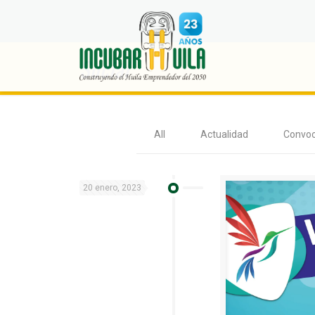
Social
All
Actualidad
Convoc
20 enero, 2023