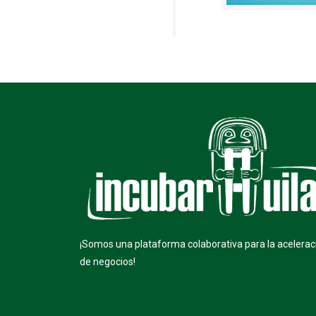
¡Somos una plataforma colaborativa para la acelerac
de negocios!