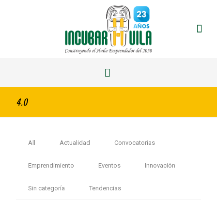
4.0
All
Actualidad
Convocatorias
Emprendimiento
Eventos
Innovación
Sin categoría
Tendencias