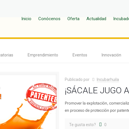
Inicio
Conócenos
Oferta
Actualidad
Incubad
atorias
Emprendimiento
Eventos
Innovación
Publicado por
Incubarhuila
¡SÁCALE JUGO A
Promover la explotación, comercializ
en proceso de protección por patent
Te gusta esto?
0