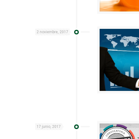
2 noviembre, 2017
17 junio, 2017