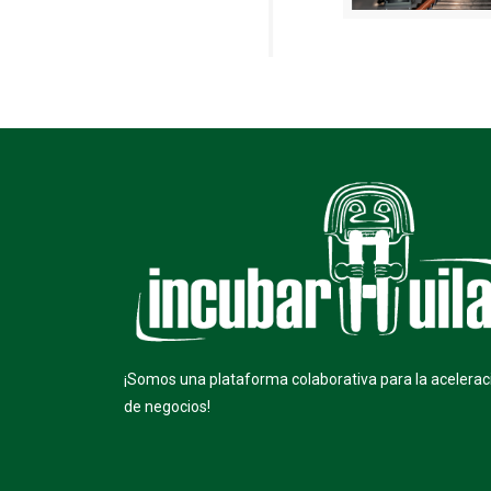
¡Somos una plataforma colaborativa para la acelerac
de negocios!