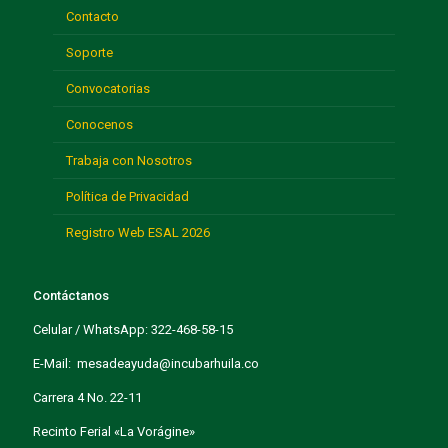
Contacto
Soporte
Convocatorias
Conocenos
Trabaja con Nosotros
Política de Privacidad
Registro Web ESAL 2026
Contáctanos
Celular / WhatsApp: 322-468-58-15
E-Mail: mesadeayuda@incubarhuila.co
Carrera 4 No. 22-11
Recinto Ferial «La Vorágine»