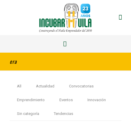
era
All
Actualidad
Convocatorias
Emprendimiento
Eventos
Innovación
Sin categoría
Tendencias