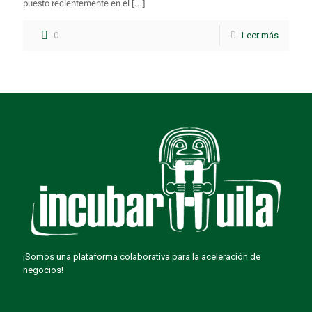
puesto recientemente en el
[…]
0
Leer más
¡Somos una plataforma colaborativa para la aceleración de
negocios!