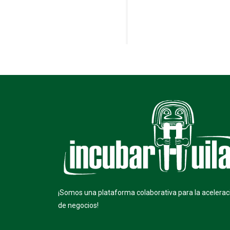
¡Somos una plataforma colaborativa para la acelerac
de negocios!