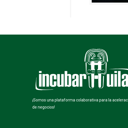
¡Somos una plataforma colaborativa para la acelerac
de negocios!