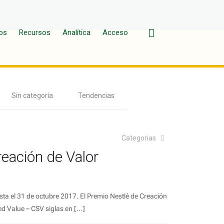
os
Recursos
Analítica
Acceso
Sin categoría
Tendencias
Categorias
eación de Valor
sta el 31 de octubre 2017. El Premio Nestlé de Creación
d Value – CSV siglas en
[…]