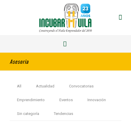
Asesoria
All
Actualidad
Convocatorias
Emprendimiento
Eventos
Innovación
Sin categoría
Tendencias