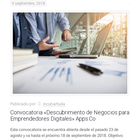
5 septiembre, 2018
Publicado por
Incubarhuila
Convocatoria «Descubrimiento de Negocios para
Emprendedores Digitales» Apps.Co
Esta convocatoria se encuentra abierta desde el pasado 23 de
agosto y va hasta el próximo 18 de septiembre de 2018. Objetivo: