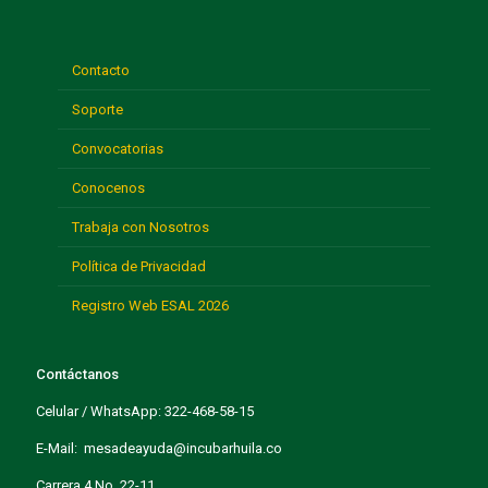
Contacto
Soporte
Convocatorias
Conocenos
Trabaja con Nosotros
Política de Privacidad
Registro Web ESAL 2026
Contáctanos
Celular / WhatsApp: 322-468-58-15
E-Mail: mesadeayuda@incubarhuila.co
Carrera 4 No. 22-11