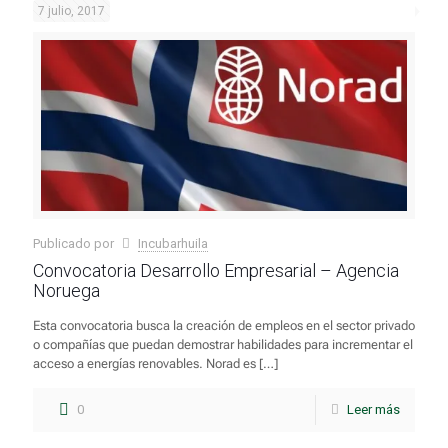
7 julio, 2017
Publicado por
Incubarhuila
Convocatoria Desarrollo Empresarial – Agencia
Noruega
Esta convocatoria busca la creación de empleos en el sector privado
o compañías que puedan demostrar habilidades para incrementar el
acceso a energías renovables. Norad es
[…]
0
Leer más