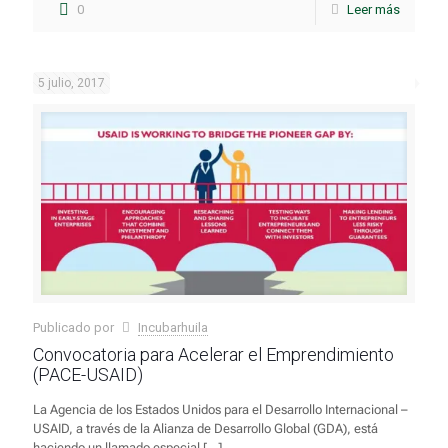
0
Leer más
5 julio, 2017
Publicado por
Incubarhuila
Convocatoria para Acelerar el Emprendimiento
(PACE-USAID)
La Agencia de los Estados Unidos para el Desarrollo Internacional –
USAID, a través de la Alianza de Desarrollo Global (GDA), está
haciendo un llamado especial
[…]