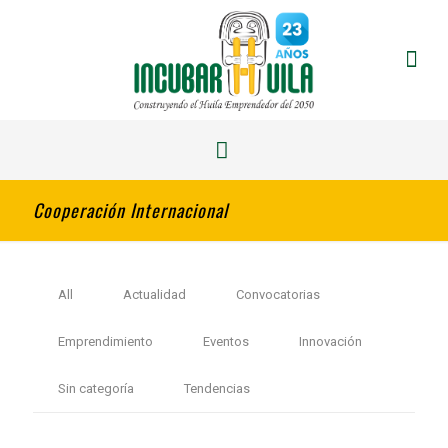
Cooperación Internacional
All
Actualidad
Convocatorias
Emprendimiento
Eventos
Innovación
Sin categoría
Tendencias