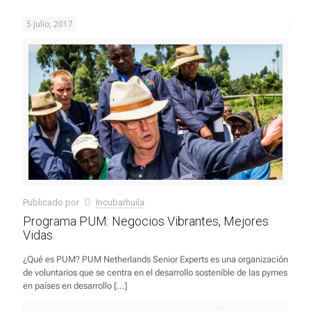
5 julio, 2017
Publicado por
Incubarhuila
Programa PUM: Negocios Vibrantes, Mejores
Vidas.
¿Qué es PUM? PUM Netherlands Senior Experts es una organización
de voluntarios que se centra en el desarrollo sostenible de las pymes
en países en desarrollo
[…]