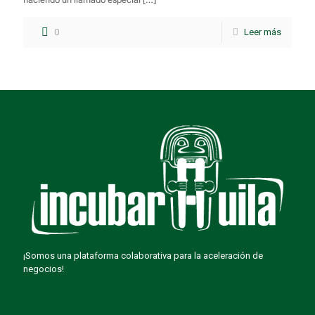
0
Leer más
¡Somos una plataforma colaborativa para la aceleración de
negocios!