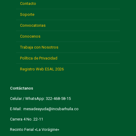
Contacto
Soporte
Convocatorias
Conocenos
Trabaja con Nosotros
Política de Privacidad
Registro Web ESAL 2026
Contáctanos
Celular / WhatsApp: 322-468-58-15
E-Mail: mesadeayuda@incubarhuila.co
Carrera 4 No. 22-11
Recinto Ferial «La Vorágine»