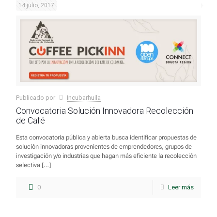
14 julio, 2017
Publicado por
Incubarhuila
Convocatoria Solución Innovadora Recolección
de Café
Esta convocatoria pública y abierta busca identificar propuestas de
solución innovadoras provenientes de emprendedores, grupos de
investigación y/o industrias que hagan más eficiente la recolección
selectiva
[…]
0
Leer más