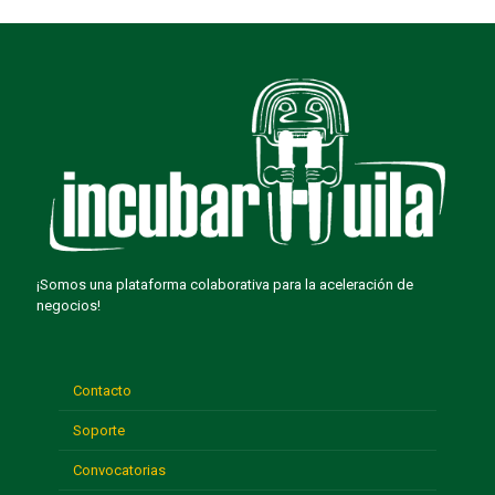
¡Somos una plataforma colaborativa para la aceleración de
negocios!
Contacto
Soporte
Convocatorias