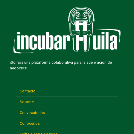
¡Somos una plataforma colaborativa para la aceleración de
negocios!
Contacto
Soporte
Convocatorias
Conocenos