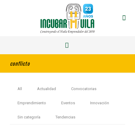
conflicto
All
Actualidad
Convocatorias
Emprendimiento
Eventos
Innovación
Sin categoría
Tendencias