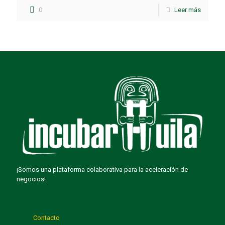
0
Leer más
¡Somos una plataforma colaborativa para la aceleración de
negocios!
Contacto