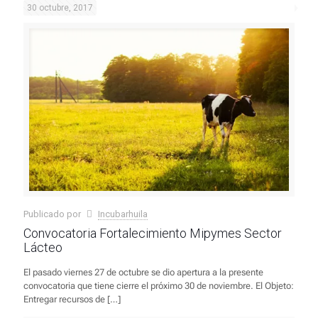
30 octubre, 2017
Publicado por
Incubarhuila
Convocatoria Fortalecimiento Mipymes Sector
Lácteo
El pasado viernes 27 de octubre se dio apertura a la presente
convocatoria que tiene cierre el próximo 30 de noviembre. El Objeto:
Entregar recursos de
[…]