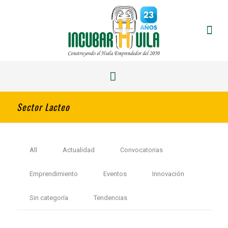
Sector Lacteo
All
Actualidad
Convocatorias
Emprendimiento
Eventos
Innovación
Sin categoría
Tendencias