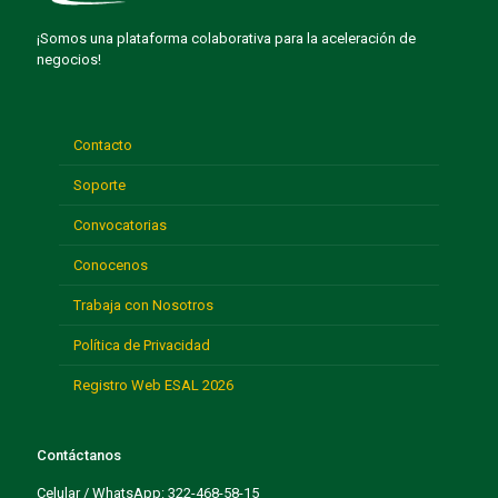
¡Somos una plataforma colaborativa para la aceleración de
negocios!
Contacto
Soporte
Convocatorias
Conocenos
Trabaja con Nosotros
Política de Privacidad
Registro Web ESAL 2026
Contáctanos
Celular / WhatsApp: 322-468-58-15