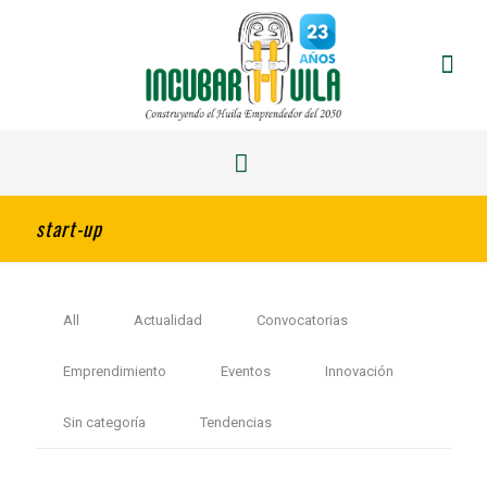
start-up
All
Actualidad
Convocatorias
Emprendimiento
Eventos
Innovación
Sin categoría
Tendencias