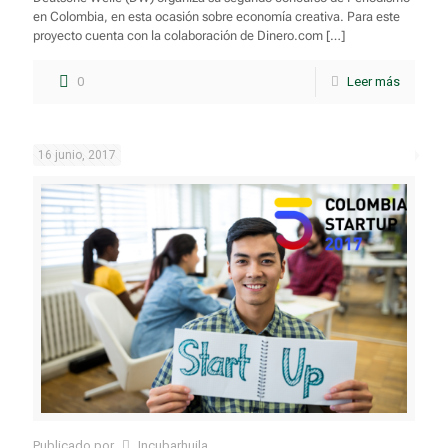
en Colombia, en esta ocasión sobre economía creativa. Para este
proyecto cuenta con la colaboración de Dinero.com
[…]
0
Leer más
16 junio, 2017
Publicado por
Incubarhuila