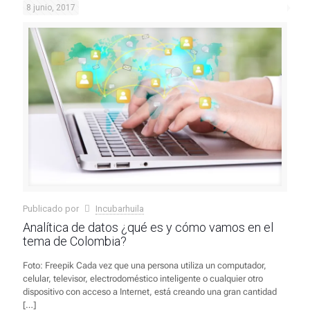
8 junio, 2017
Publicado por
Incubarhuila
Analítica de datos ¿qué es y cómo vamos en el
tema de Colombia?
Foto: Freepik Cada vez que una persona utiliza un computador,
celular, televisor, electrodoméstico inteligente o cualquier otro
dispositivo con acceso a Internet, está creando una gran cantidad
[…]