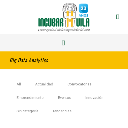
Big Data Analytics
All
Actualidad
Convocatorias
Emprendimiento
Eventos
Innovación
Sin categoría
Tendencias