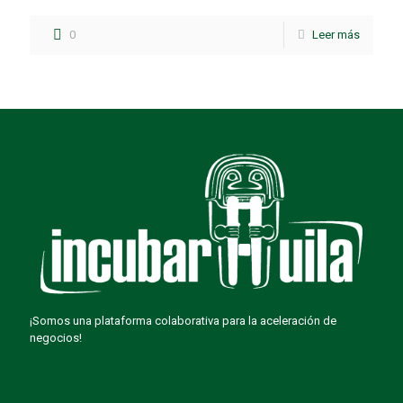
0
Leer más
¡Somos una plataforma colaborativa para la aceleración de
negocios!