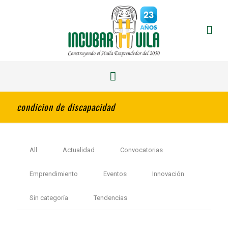
condicion de discapacidad
All
Actualidad
Convocatorias
Emprendimiento
Eventos
Innovación
Sin categoría
Tendencias