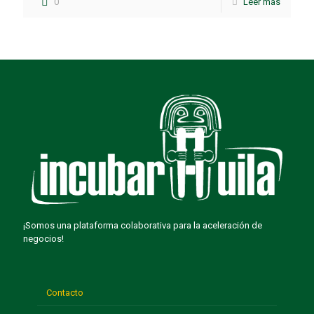
0
Leer más
¡Somos una plataforma colaborativa para la aceleración de
negocios!
Contacto