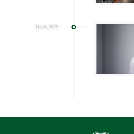
11 julio, 2017