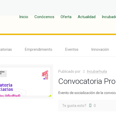
Inicio
Conócenos
Oferta
Actualidad
Incubad
atorias
Emprendimiento
Eventos
Innovación
Publicado por
Incubarhuila
Convocatoria Pro
Evento de socialización de la convoc
Te gusta esto?
0