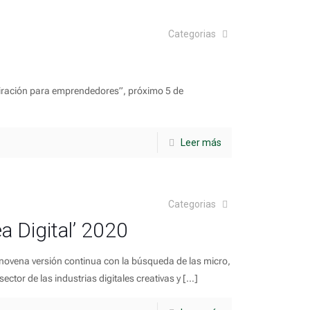
Categorias
spiración para emprendedores”, próximo 5 de
Leer más
Categorias
a Digital’ 2020
ovena versión continua con la búsqueda de las micro,
tor de las industrias digitales creativas y
[…]