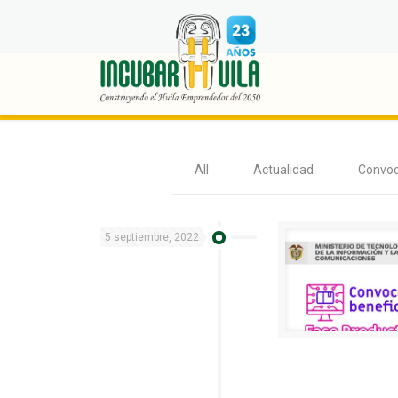
digital
All
Actualidad
Convoc
5 septiembre, 2022