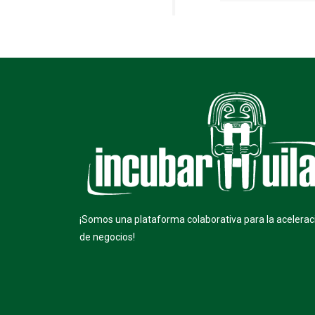
¡Somos una plataforma colaborativa para la acelerac
de negocios!