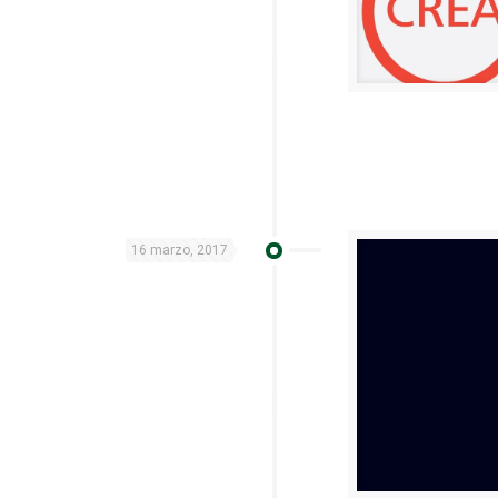
16 marzo, 2017