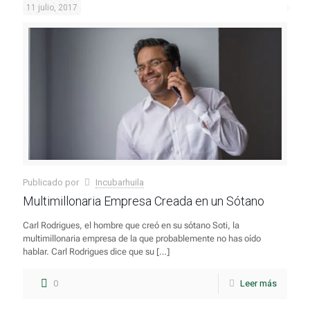
11 julio, 2017
Publicado por
Incubarhuila
Multimillonaria Empresa Creada en un Sótano
Carl Rodrigues, el hombre que creó en su sótano Soti, la
multimillonaria empresa de la que probablemente no has oído
hablar. Carl Rodrigues dice que su
[…]
0
Leer más