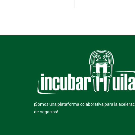
¡Somos una plataforma colaborativa para la acelerac
de negocios!