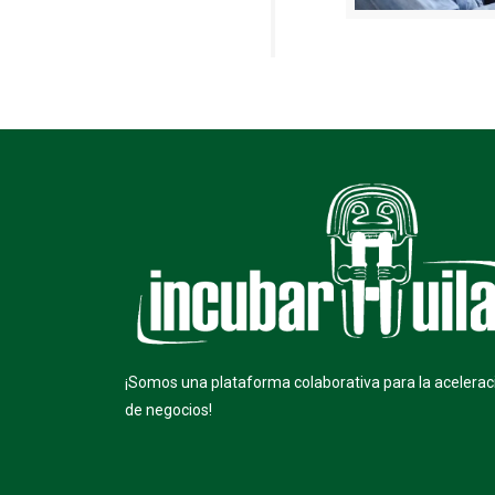
¡Somos una plataforma colaborativa para la acelerac
de negocios!